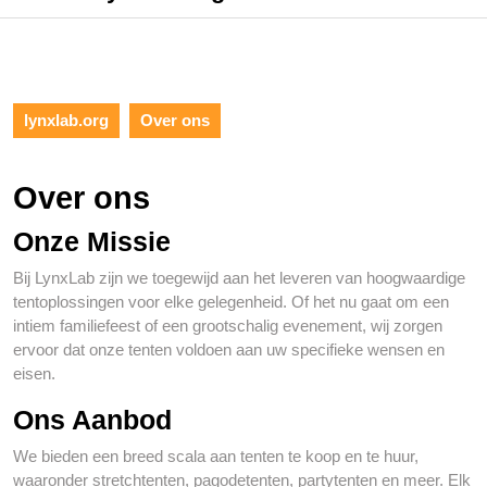
lynxlab.org
Over ons
Over ons
Onze Missie
Bij LynxLab zijn we toegewijd aan het leveren van hoogwaardige
tentoplossingen voor elke gelegenheid. Of het nu gaat om een
intiem familiefeest of een grootschalig evenement, wij zorgen
ervoor dat onze tenten voldoen aan uw specifieke wensen en
eisen.
Ons Aanbod
We bieden een breed scala aan tenten te koop en te huur,
waaronder stretchtenten, pagodetenten, partytenten en meer. Elk