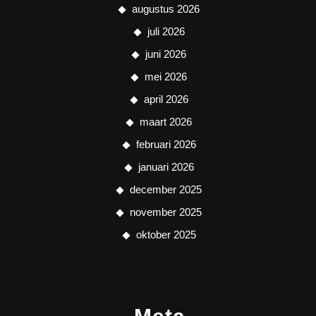
augustus 2026
juli 2026
juni 2026
mei 2026
april 2026
maart 2026
februari 2026
januari 2026
december 2025
november 2025
oktober 2025