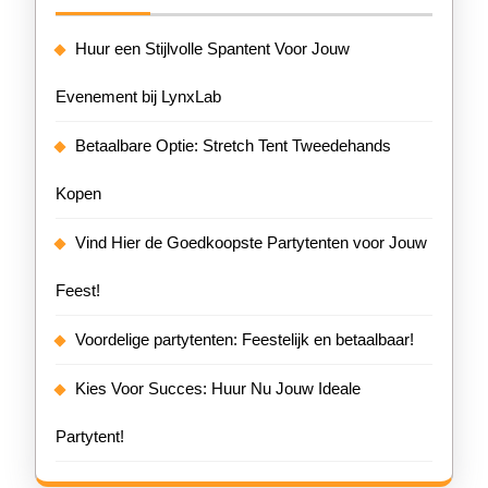
Huur een Stijlvolle Spantent Voor Jouw
Evenement bij LynxLab
Betaalbare Optie: Stretch Tent Tweedehands
Kopen
Vind Hier de Goedkoopste Partytenten voor Jouw
Feest!
Voordelige partytenten: Feestelijk en betaalbaar!
Kies Voor Succes: Huur Nu Jouw Ideale
Partytent!