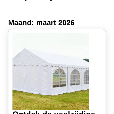
Maand:
maart 2026