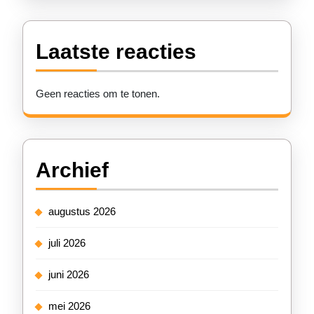
Laatste reacties
Geen reacties om te tonen.
Archief
augustus 2026
juli 2026
juni 2026
mei 2026