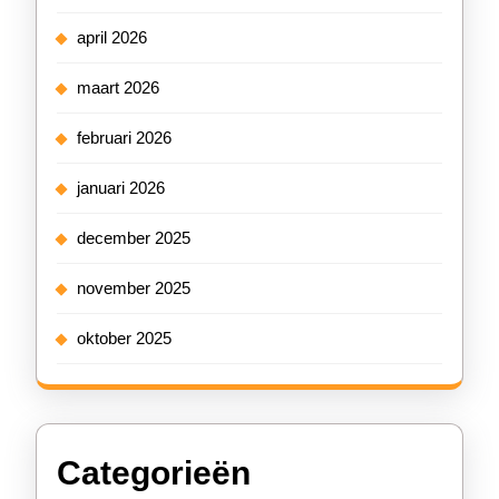
april 2026
maart 2026
februari 2026
januari 2026
december 2025
november 2025
oktober 2025
Categorieën