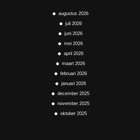
augustus 2026
juli 2026
juni 2026
mei 2026
april 2026
maart 2026
februari 2026
januari 2026
december 2025
november 2025
oktober 2025