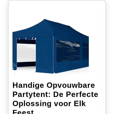
Handige Opvouwbare
Partytent: De Perfecte
Oplossing voor Elk
Handige
Feest