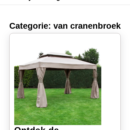
Categorie:
van cranenbroek