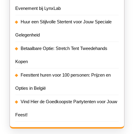
Evenement bij LynxLab
Huur een Stijlvolle Stertent voor Jouw Speciale
Gelegenheid
Betaalbare Optie: Stretch Tent Tweedehands
Kopen
Feesttent huren voor 100 personen: Prijzen en
Opties in België
Vind Hier de Goedkoopste Partytenten voor Jouw
Feest!