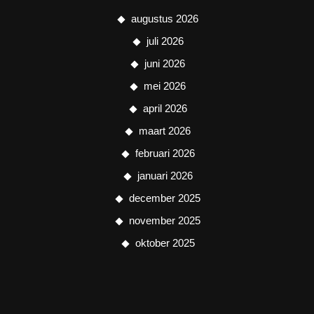
augustus 2026
juli 2026
juni 2026
mei 2026
april 2026
maart 2026
februari 2026
januari 2026
december 2025
november 2025
oktober 2025