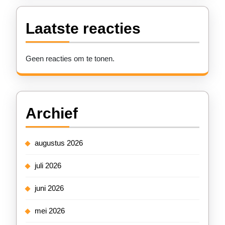
Laatste reacties
Geen reacties om te tonen.
Archief
augustus 2026
juli 2026
juni 2026
mei 2026