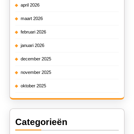
april 2026
maart 2026
februari 2026
januari 2026
december 2025
november 2025
oktober 2025
Categorieën