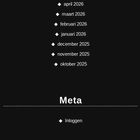
april 2026
maart 2026
februari 2026
januari 2026
december 2025
november 2025
oktober 2025
Meta
Inloggen