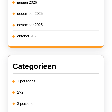
januari 2026
december 2025
november 2025
oktober 2025
Categorieën
1 persoons
2×2
3 personen