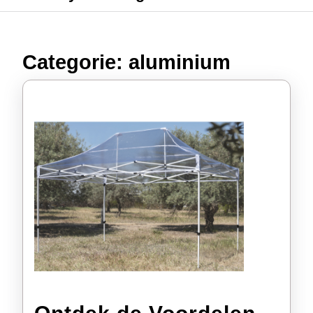
Categorie:
aluminium