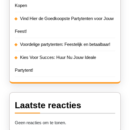
Kopen
Vind Hier de Goedkoopste Partytenten voor Jouw
Feest!
Voordelige partytenten: Feestelijk en betaalbaar!
Kies Voor Succes: Huur Nu Jouw Ideale
Partytent!
Laatste reacties
Geen reacties om te tonen.