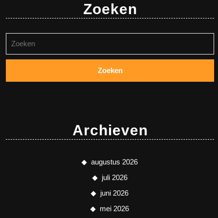
Zoeken
Zoeken
naar:
Archieven
augustus 2026
juli 2026
juni 2026
mei 2026