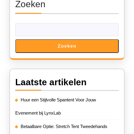
Zoeken
Zoeken
Laatste artikelen
Huur een Stijlvolle Spantent Voor Jouw
Evenement bij LynxLab
Betaalbare Optie: Stretch Tent Tweedehands