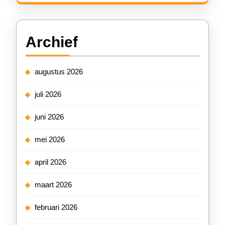
Archief
augustus 2026
juli 2026
juni 2026
mei 2026
april 2026
maart 2026
februari 2026