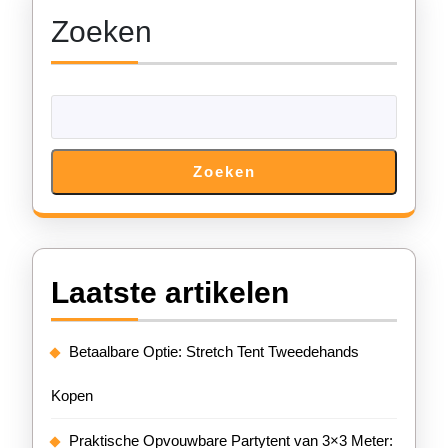
Zoeken
Zoeken
Laatste artikelen
Betaalbare Optie: Stretch Tent Tweedehands
Kopen
Praktische Opvouwbare Partytent van 3×3 Meter: