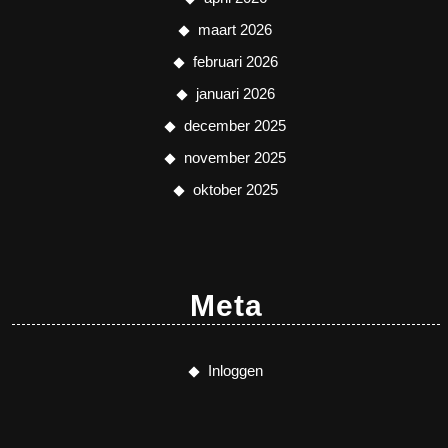
maart 2026
februari 2026
januari 2026
december 2025
november 2025
oktober 2025
Meta
Inloggen