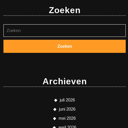
Zoeken
Zoeken
naar:
Archieven
juli 2026
juni 2026
mei 2026
april 2026