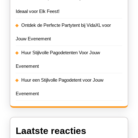
Ideaal voor Elk Feest!
Ontdek de Perfecte Partytent bij VidaXL voor
Jouw Evenement
Huur Stijlvolle Pagodetenten Voor Jouw
Evenement
Huur een Stijlvolle Pagodetent voor Jouw
Evenement
Laatste reacties