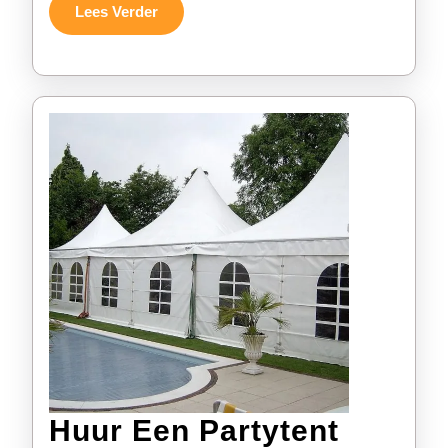
Lees
Lees Verder
Verder
Huur Een Partytent