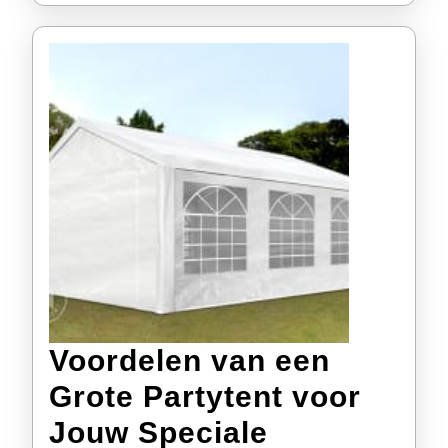
Voordelen van een
Grote Partytent voor
Jouw Speciale