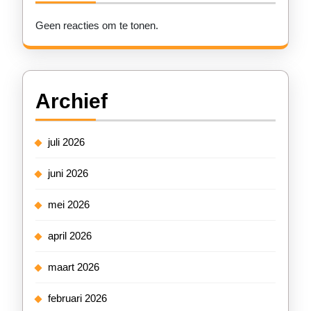
Geen reacties om te tonen.
Archief
juli 2026
juni 2026
mei 2026
april 2026
maart 2026
februari 2026