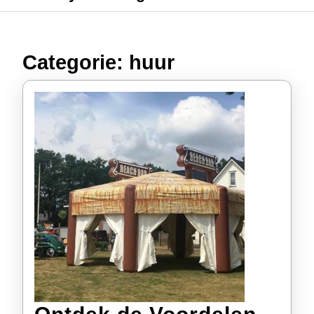
Categorie:
huur