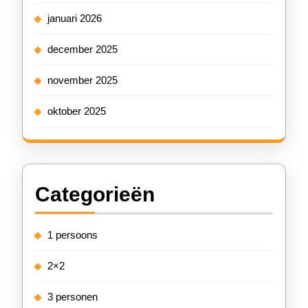
januari 2026
december 2025
november 2025
oktober 2025
Categorieën
1 persoons
2×2
3 personen