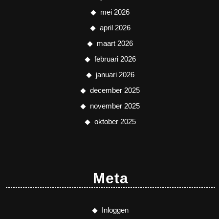
mei 2026
april 2026
maart 2026
februari 2026
januari 2026
december 2025
november 2025
oktober 2025
Meta
Inloggen