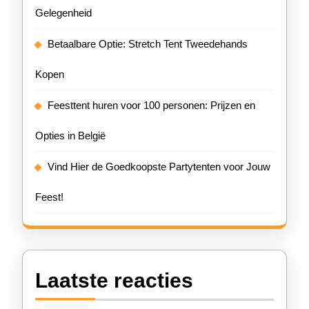
Gelegenheid
Betaalbare Optie: Stretch Tent Tweedehands
Kopen
Feesttent huren voor 100 personen: Prijzen en
Opties in België
Vind Hier de Goedkoopste Partytenten voor Jouw
Feest!
Laatste reacties