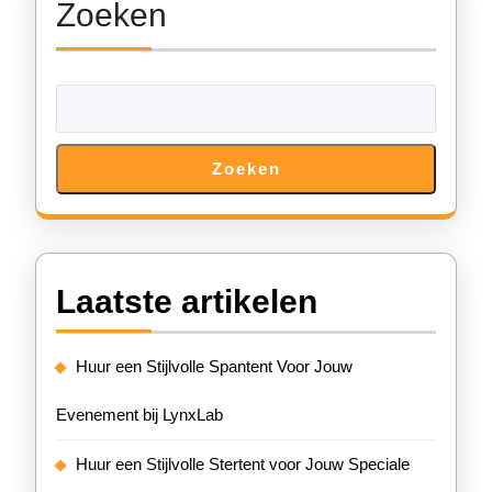
Zoeken
Zoeken
Laatste artikelen
Huur een Stijlvolle Spantent Voor Jouw
Evenement bij LynxLab
Huur een Stijlvolle Stertent voor Jouw Speciale