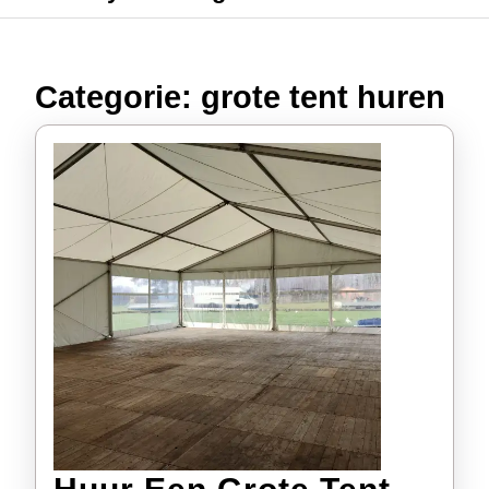
Categorie:
grote tent huren