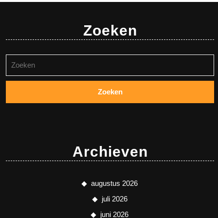
Zoeken
Zoeken
naar:
Archieven
augustus 2026
juli 2026
juni 2026