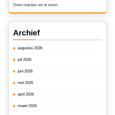
Geen reacties om te tonen.
Archief
augustus 2026
juli 2026
juni 2026
mei 2026
april 2026
maart 2026