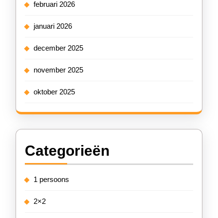
februari 2026
januari 2026
december 2025
november 2025
oktober 2025
Categorieën
1 persoons
2×2