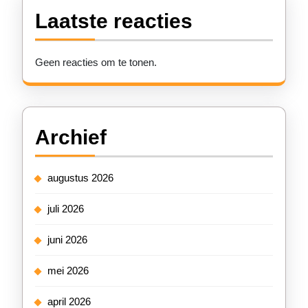
Laatste reacties
Geen reacties om te tonen.
Archief
augustus 2026
juli 2026
juni 2026
mei 2026
april 2026