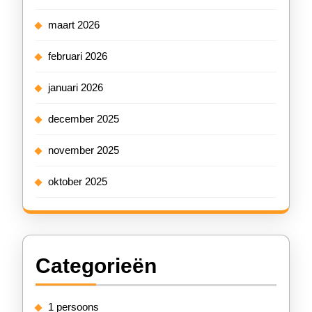
maart 2026
februari 2026
januari 2026
december 2025
november 2025
oktober 2025
Categorieën
1 persoons