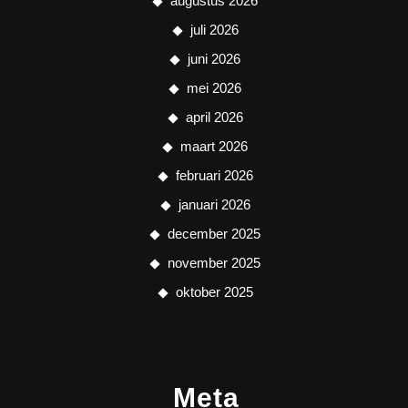
augustus 2026
juli 2026
juni 2026
mei 2026
april 2026
maart 2026
februari 2026
januari 2026
december 2025
november 2025
oktober 2025
Meta