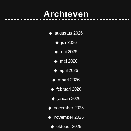
Archieven
augustus 2026
juli 2026
juni 2026
mei 2026
april 2026
maart 2026
februari 2026
januari 2026
december 2025
november 2025
oktober 2025