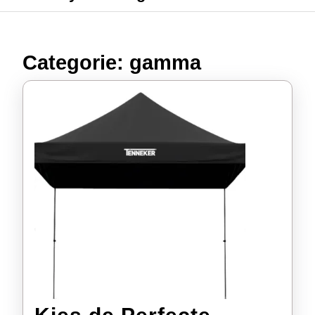
Categorie:
gamma