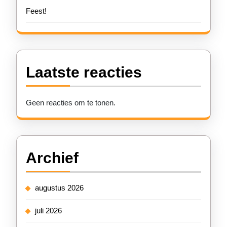
Feest!
Laatste reacties
Geen reacties om te tonen.
Archief
augustus 2026
juli 2026