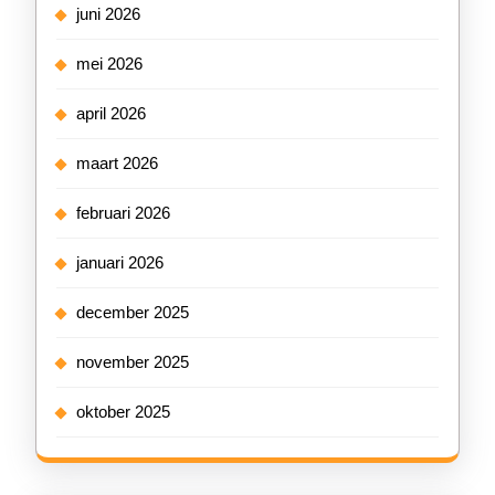
juni 2026
mei 2026
april 2026
maart 2026
februari 2026
januari 2026
december 2025
november 2025
oktober 2025