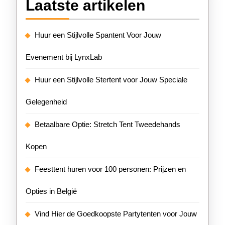
Laatste artikelen
Huur een Stijlvolle Spantent Voor Jouw
Evenement bij LynxLab
Huur een Stijlvolle Stertent voor Jouw Speciale
Gelegenheid
Betaalbare Optie: Stretch Tent Tweedehands
Kopen
Feesttent huren voor 100 personen: Prijzen en
Opties in België
Vind Hier de Goedkoopste Partytenten voor Jouw