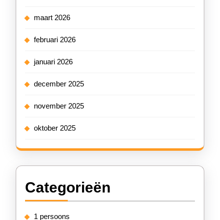
maart 2026
februari 2026
januari 2026
december 2025
november 2025
oktober 2025
Categorieën
1 persoons