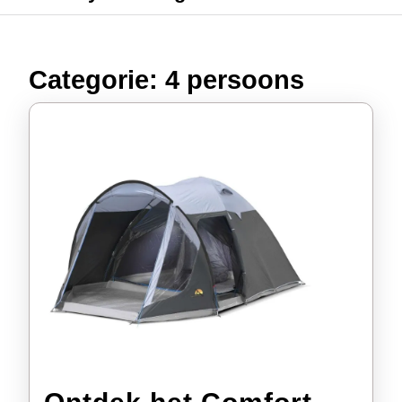
Categorie:
4 persoons