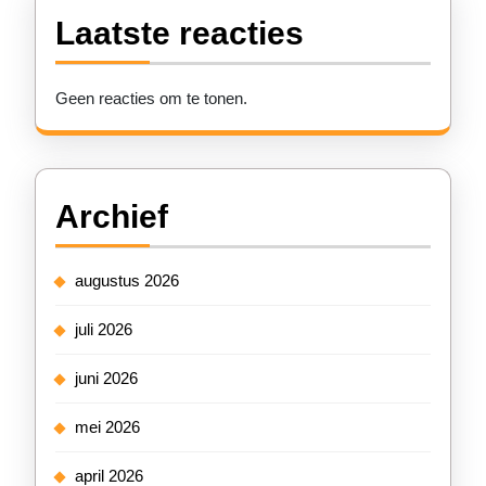
Laatste reacties
Geen reacties om te tonen.
Archief
augustus 2026
juli 2026
juni 2026
mei 2026
april 2026