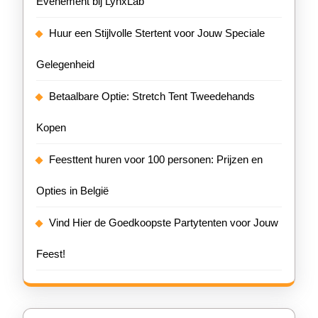
Evenement bij LynxLab
Huur een Stijlvolle Stertent voor Jouw Speciale
Gelegenheid
Betaalbare Optie: Stretch Tent Tweedehands
Kopen
Feesttent huren voor 100 personen: Prijzen en
Opties in België
Vind Hier de Goedkoopste Partytenten voor Jouw
Feest!