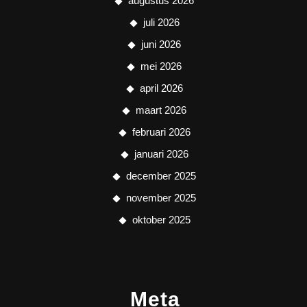
augustus 2026
juli 2026
juni 2026
mei 2026
april 2026
maart 2026
februari 2026
januari 2026
december 2025
november 2025
oktober 2025
Meta