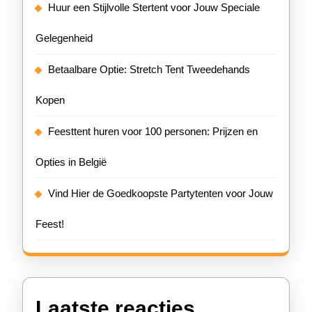
Huur een Stijlvolle Stertent voor Jouw Speciale
Gelegenheid
Betaalbare Optie: Stretch Tent Tweedehands
Kopen
Feesttent huren voor 100 personen: Prijzen en
Opties in België
Vind Hier de Goedkoopste Partytenten voor Jouw
Feest!
Laatste reacties