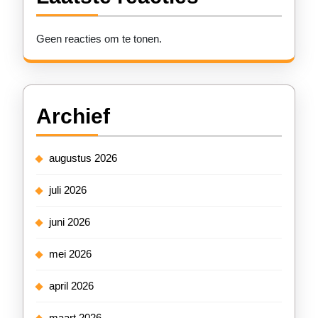
Geen reacties om te tonen.
Archief
augustus 2026
juli 2026
juni 2026
mei 2026
april 2026
maart 2026