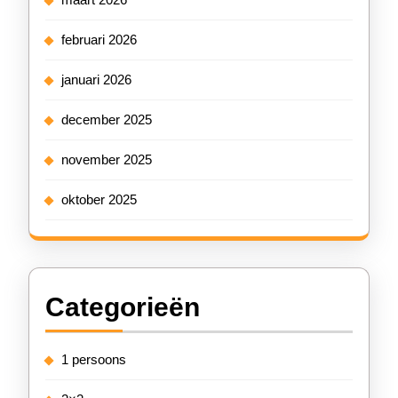
februari 2026
januari 2026
december 2025
november 2025
oktober 2025
Categorieën
1 persoons