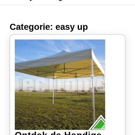
Categorie:
easy up