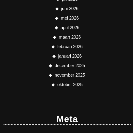
juni 2026
mei 2026
april 2026
maart 2026
februari 2026
januari 2026
december 2025
november 2025
oktober 2025
Meta