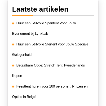
Laatste artikelen
Huur een Stijlvolle Spantent Voor Jouw
Evenement bij LynxLab
Huur een Stijlvolle Stertent voor Jouw Speciale
Gelegenheid
Betaalbare Optie: Stretch Tent Tweedehands
Kopen
Feesttent huren voor 100 personen: Prijzen en
Opties in België