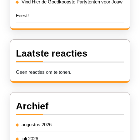
Vind Hier de Goedkoopste Partytenten voor Jouw
Feest!
Laatste reacties
Geen reacties om te tonen.
Archief
augustus 2026
juli 2026