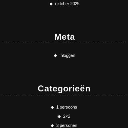
oktober 2025
Meta
Inloggen
Categorieën
1 persoons
2×2
3 personen