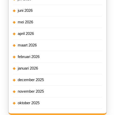
juni 2026
mei 2026
april 2026
maart 2026
februari 2026
januari 2026
december 2025
november 2025
oktober 2025