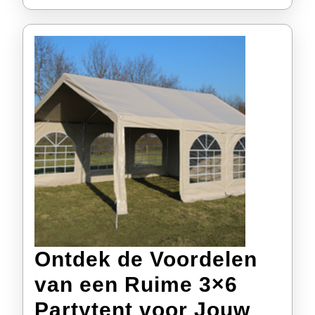
Ontdek de Voordelen
van een Ruime 3×6
Partytent voor Jouw