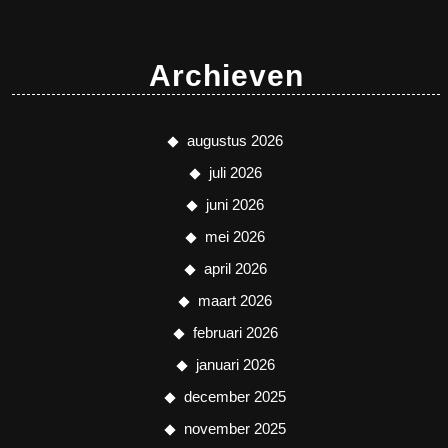
Archieven
augustus 2026
juli 2026
juni 2026
mei 2026
april 2026
maart 2026
februari 2026
januari 2026
december 2025
november 2025