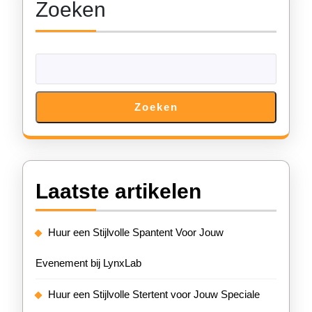
Zoeken
Zoeken
Laatste artikelen
Huur een Stijlvolle Spantent Voor Jouw
Evenement bij LynxLab
Huur een Stijlvolle Stertent voor Jouw Speciale