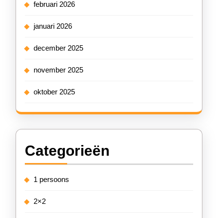
februari 2026
januari 2026
december 2025
november 2025
oktober 2025
Categorieën
1 persoons
2×2