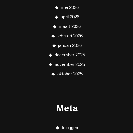
mei 2026
april 2026
maart 2026
februari 2026
januari 2026
december 2025
november 2025
oktober 2025
Meta
Inloggen