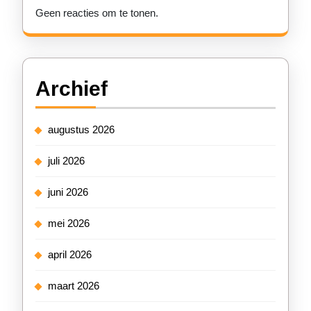
Geen reacties om te tonen.
Archief
augustus 2026
juli 2026
juni 2026
mei 2026
april 2026
maart 2026