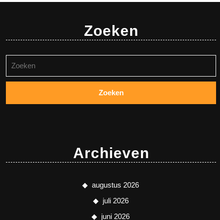
Zoeken
Zoeken
naar:
Archieven
augustus 2026
juli 2026
juni 2026