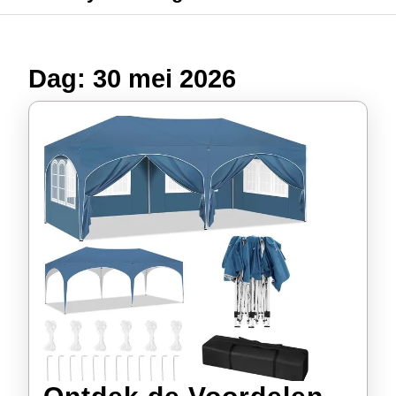
Dag:
30 mei 2026