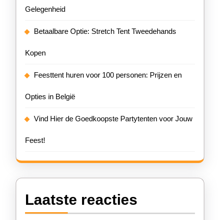
Gelegenheid
Betaalbare Optie: Stretch Tent Tweedehands
Kopen
Feesttent huren voor 100 personen: Prijzen en
Opties in België
Vind Hier de Goedkoopste Partytenten voor Jouw
Feest!
Laatste reacties