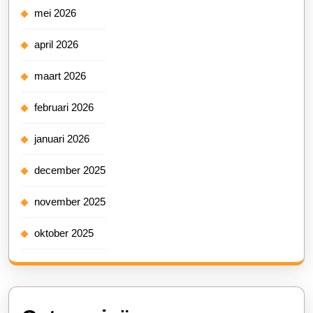
mei 2026
april 2026
maart 2026
februari 2026
januari 2026
december 2025
november 2025
oktober 2025