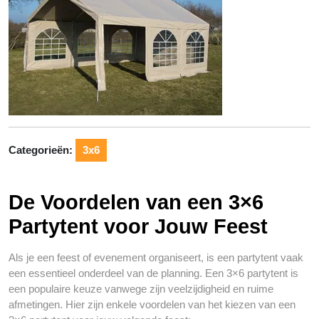
Categorieën:
3x6
De Voordelen van een 3×6
Partytent voor Jouw Feest
Als je een feest of evenement organiseert, is een partytent vaak
een essentieel onderdeel van de planning. Een 3×6 partytent is
een populaire keuze vanwege zijn veelzijdigheid en ruime
afmetingen. Hier zijn enkele voordelen van het kiezen van een