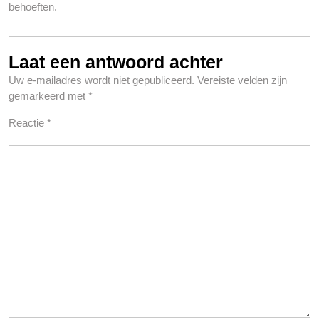
behoeften.
Laat een antwoord achter
Uw e-mailadres wordt niet gepubliceerd.
Vereiste velden zijn
gemarkeerd met
*
Reactie
*