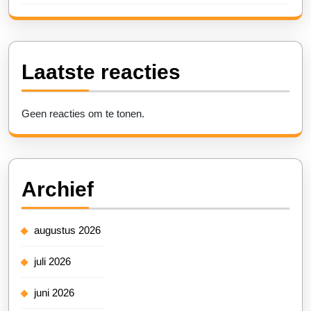
Laatste reacties
Geen reacties om te tonen.
Archief
augustus 2026
juli 2026
juni 2026