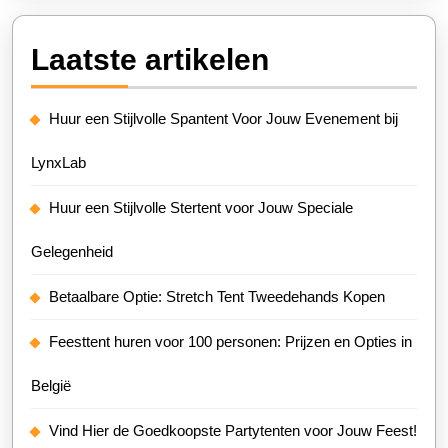
Laatste artikelen
Huur een Stijlvolle Spantent Voor Jouw Evenement bij
LynxLab
Huur een Stijlvolle Stertent voor Jouw Speciale
Gelegenheid
Betaalbare Optie: Stretch Tent Tweedehands Kopen
Feesttent huren voor 100 personen: Prijzen en Opties in
België
Vind Hier de Goedkoopste Partytenten voor Jouw Feest!