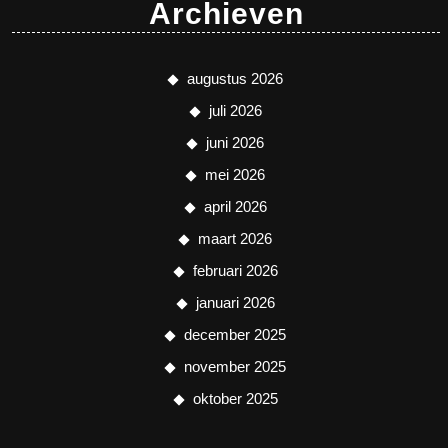
Archieven
augustus 2026
juli 2026
juni 2026
mei 2026
april 2026
maart 2026
februari 2026
januari 2026
december 2025
november 2025
oktober 2025