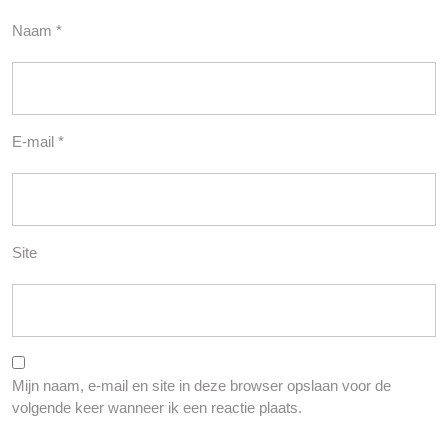
Naam
*
E-mail
*
Site
Mijn naam, e-mail en site in deze browser opslaan voor de
volgende keer wanneer ik een reactie plaats.