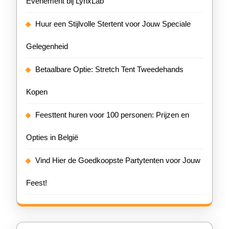
Evenement bij LynxLab
Huur een Stijlvolle Stertent voor Jouw Speciale
Gelegenheid
Betaalbare Optie: Stretch Tent Tweedehands
Kopen
Feesttent huren voor 100 personen: Prijzen en
Opties in België
Vind Hier de Goedkoopste Partytenten voor Jouw
Feest!