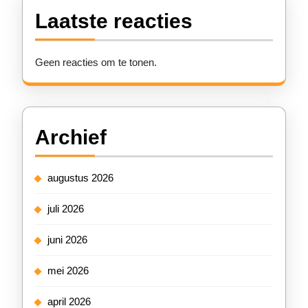
Laatste reacties
Geen reacties om te tonen.
Archief
augustus 2026
juli 2026
juni 2026
mei 2026
april 2026