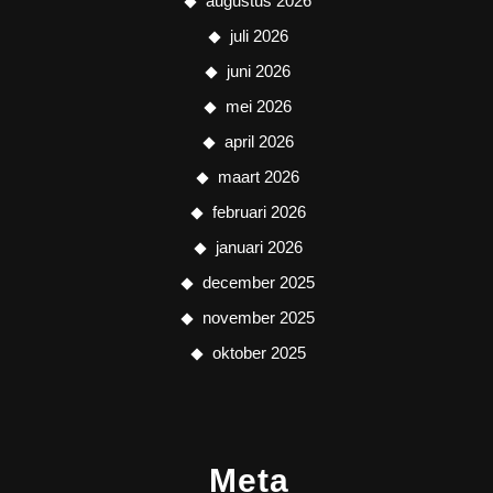
augustus 2026
juli 2026
juni 2026
mei 2026
april 2026
maart 2026
februari 2026
januari 2026
december 2025
november 2025
oktober 2025
Meta