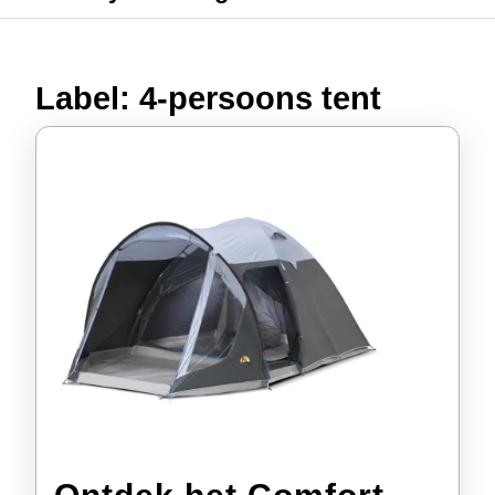
Label:
4-persoons tent