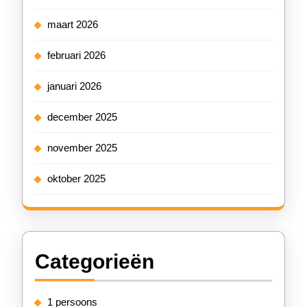
maart 2026
februari 2026
januari 2026
december 2025
november 2025
oktober 2025
Categorieën
1 persoons