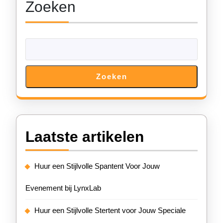
Zoeken
Zoeken
Laatste artikelen
Huur een Stijlvolle Spantent Voor Jouw
Evenement bij LynxLab
Huur een Stijlvolle Stertent voor Jouw Speciale