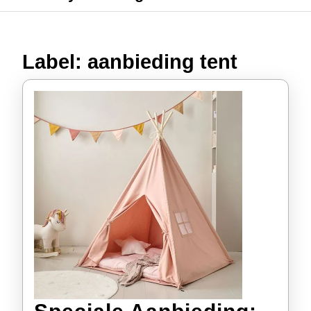
Label:
aanbieding tent