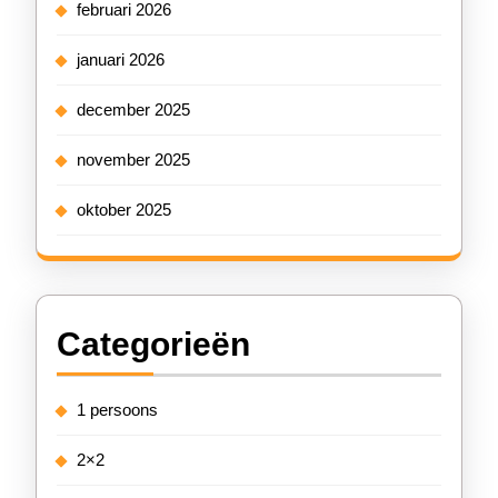
februari 2026
januari 2026
december 2025
november 2025
oktober 2025
Categorieën
1 persoons
2×2