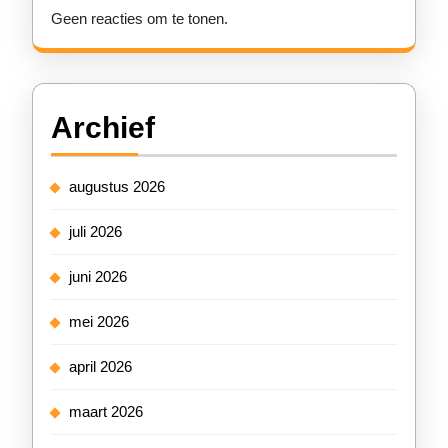
Geen reacties om te tonen.
Archief
augustus 2026
juli 2026
juni 2026
mei 2026
april 2026
maart 2026