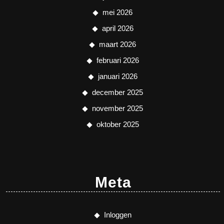
mei 2026
april 2026
maart 2026
februari 2026
januari 2026
december 2025
november 2025
oktober 2025
Meta
Inloggen