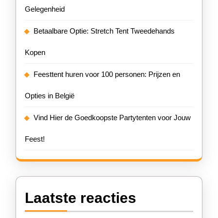
Gelegenheid
Betaalbare Optie: Stretch Tent Tweedehands
Kopen
Feesttent huren voor 100 personen: Prijzen en
Opties in België
Vind Hier de Goedkoopste Partytenten voor Jouw
Feest!
Laatste reacties