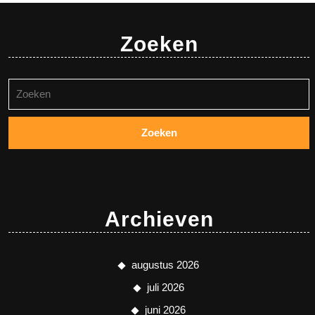
Zoeken
Zoeken
naar:
Archieven
augustus 2026
juli 2026
juni 2026