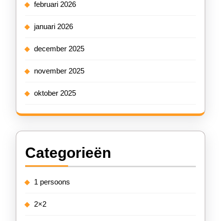
februari 2026
januari 2026
december 2025
november 2025
oktober 2025
Categorieën
1 persoons
2×2