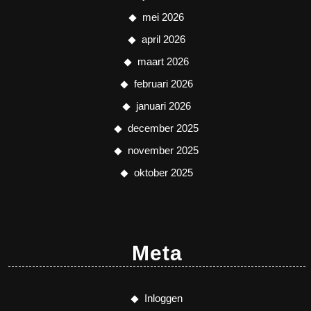
mei 2026
april 2026
maart 2026
februari 2026
januari 2026
december 2025
november 2025
oktober 2025
Meta
Inloggen