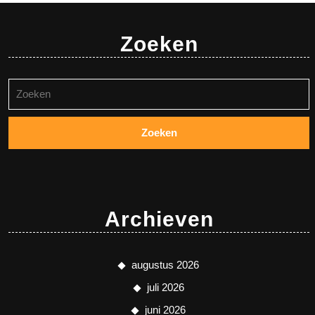
Zoeken
Zoeken
naar:
Archieven
augustus 2026
juli 2026
juni 2026