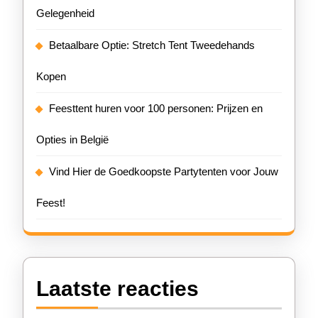
Gelegenheid
Betaalbare Optie: Stretch Tent Tweedehands
Kopen
Feesttent huren voor 100 personen: Prijzen en
Opties in België
Vind Hier de Goedkoopste Partytenten voor Jouw
Feest!
Laatste reacties