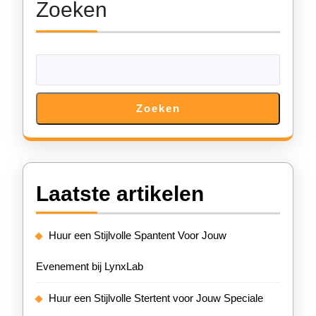
Zoeken
Zoeken
Laatste artikelen
Huur een Stijlvolle Spantent Voor Jouw
Evenement bij LynxLab
Huur een Stijlvolle Stertent voor Jouw Speciale