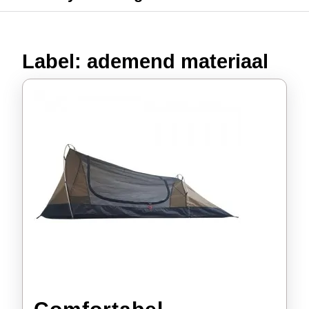
Label:
ademend materiaal