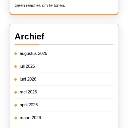
Geen reacties om te tonen.
Archief
augustus 2026
juli 2026
juni 2026
mei 2026
april 2026
maart 2026