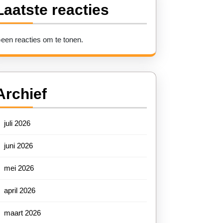
Laatste reacties
een reacties om te tonen.
Archief
juli 2026
juni 2026
mei 2026
april 2026
maart 2026