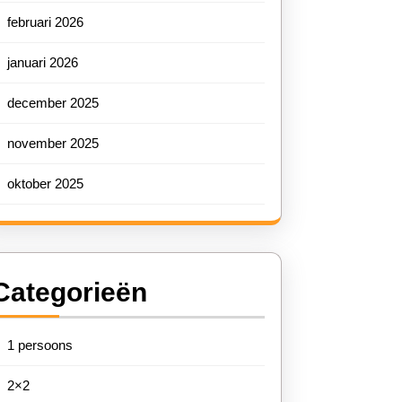
februari 2026
januari 2026
december 2025
november 2025
oktober 2025
Categorieën
1 persoons
2×2