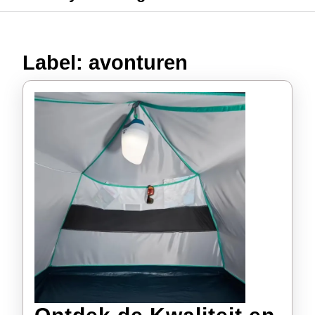
Label:
avonturen