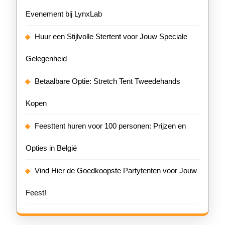
Evenement bij LynxLab
Huur een Stijlvolle Stertent voor Jouw Speciale
Gelegenheid
Betaalbare Optie: Stretch Tent Tweedehands
Kopen
Feesttent huren voor 100 personen: Prijzen en
Opties in België
Vind Hier de Goedkoopste Partytenten voor Jouw
Feest!