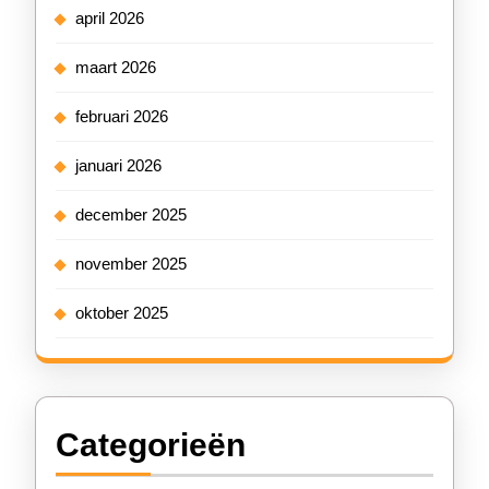
april 2026
maart 2026
februari 2026
januari 2026
december 2025
november 2025
oktober 2025
Categorieën