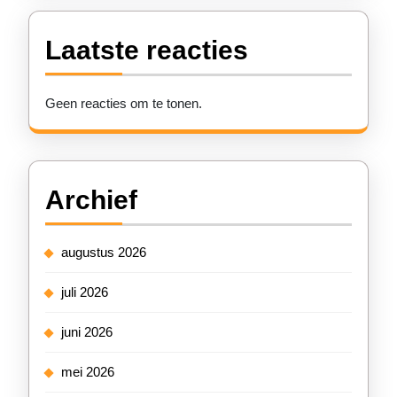
Laatste reacties
Geen reacties om te tonen.
Archief
augustus 2026
juli 2026
juni 2026
mei 2026