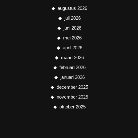
augustus 2026
juli 2026
juni 2026
mei 2026
april 2026
maart 2026
februari 2026
januari 2026
december 2025
november 2025
oktober 2025