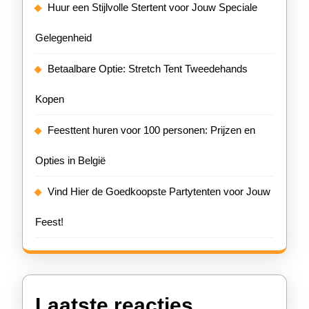
Huur een Stijlvolle Stertent voor Jouw Speciale
Gelegenheid
Betaalbare Optie: Stretch Tent Tweedehands
Kopen
Feesttent huren voor 100 personen: Prijzen en
Opties in België
Vind Hier de Goedkoopste Partytenten voor Jouw
Feest!
Laatste reacties