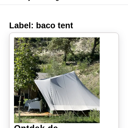
Label:
baco tent