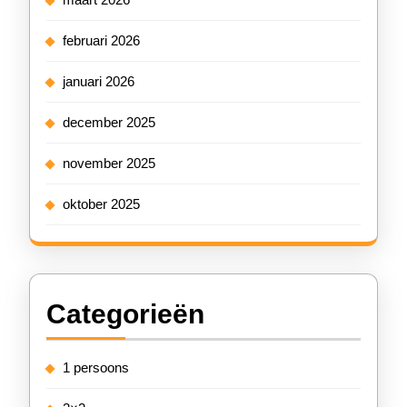
februari 2026
januari 2026
december 2025
november 2025
oktober 2025
Categorieën
1 persoons