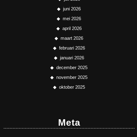
juni 2026
mei 2026
april 2026
maart 2026
februari 2026
januari 2026
december 2025
november 2025
oktober 2025
Meta