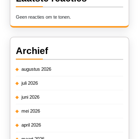
Geen reacties om te tonen.
Archief
augustus 2026
juli 2026
juni 2026
mei 2026
april 2026
maart 2026