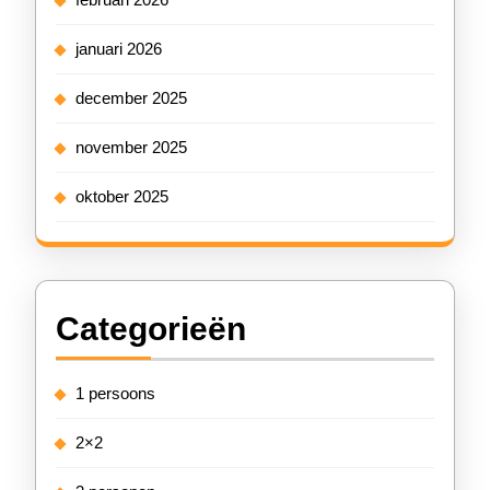
januari 2026
december 2025
november 2025
oktober 2025
Categorieën
1 persoons
2×2