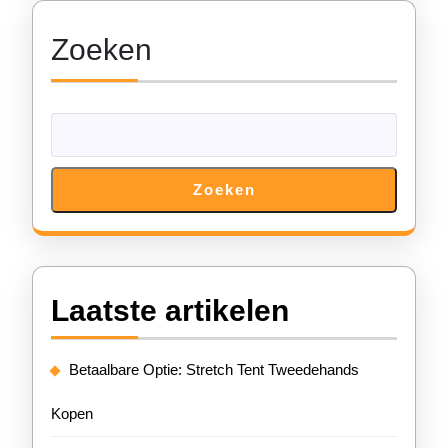
Zoeken
Zoeken
Laatste artikelen
Betaalbare Optie: Stretch Tent Tweedehands
Kopen