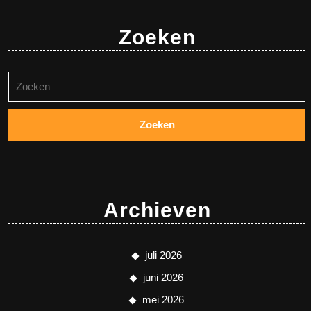
Zoeken
Zoeken
naar:
Archieven
juli 2026
juni 2026
mei 2026