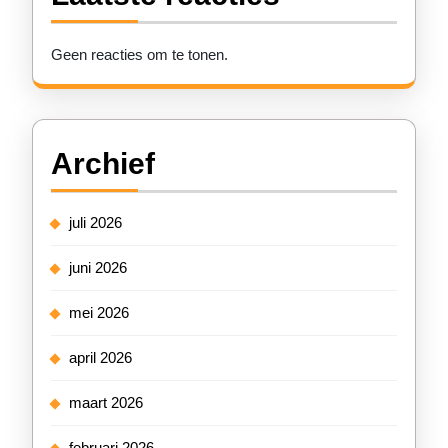
Geen reacties om te tonen.
Archief
juli 2026
juni 2026
mei 2026
april 2026
maart 2026
februari 2026