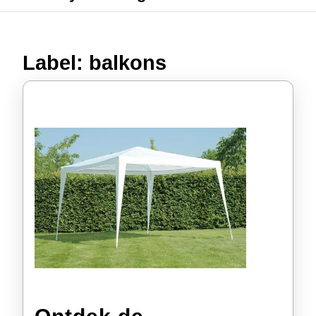
Label:
balkons