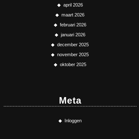
april 2026
maart 2026
februari 2026
januari 2026
december 2025
november 2025
oktober 2025
Meta
Inloggen