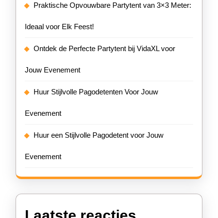
Praktische Opvouwbare Partytent van 3×3 Meter:
Ideaal voor Elk Feest!
Ontdek de Perfecte Partytent bij VidaXL voor
Jouw Evenement
Huur Stijlvolle Pagodetenten Voor Jouw
Evenement
Huur een Stijlvolle Pagodetent voor Jouw
Evenement
Laatste reacties