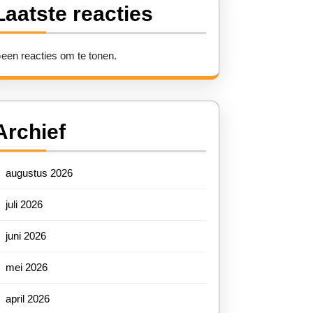
Laatste reacties
een reacties om te tonen.
Archief
augustus 2026
juli 2026
juni 2026
mei 2026
april 2026