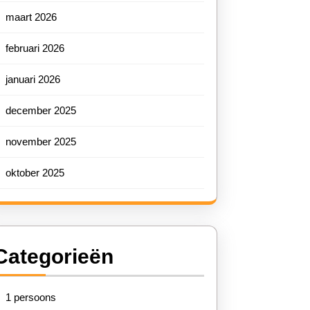
maart 2026
februari 2026
januari 2026
december 2025
november 2025
oktober 2025
Categorieën
1 persoons