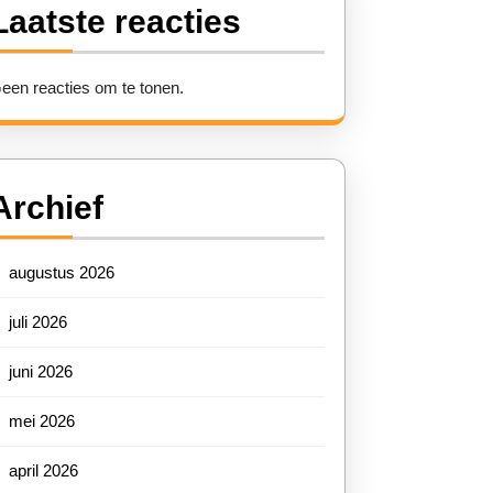
Laatste reacties
een reacties om te tonen.
Archief
augustus 2026
juli 2026
juni 2026
mei 2026
april 2026