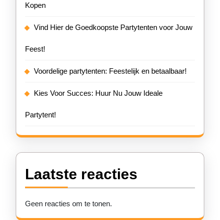
Kopen
Vind Hier de Goedkoopste Partytenten voor Jouw
Feest!
Voordelige partytenten: Feestelijk en betaalbaar!
Kies Voor Succes: Huur Nu Jouw Ideale
Partytent!
Laatste reacties
Geen reacties om te tonen.