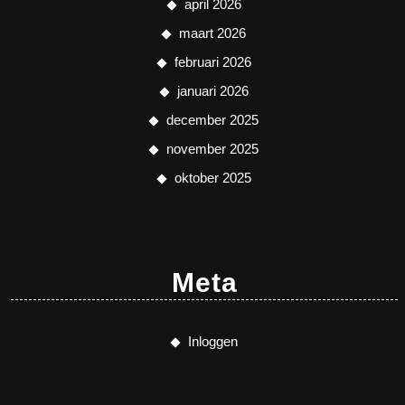
april 2026
maart 2026
februari 2026
januari 2026
december 2025
november 2025
oktober 2025
Meta
Inloggen