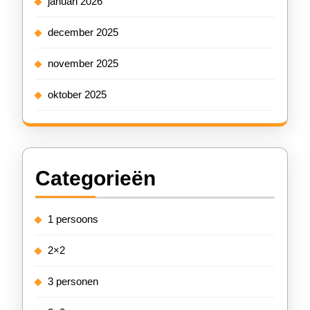
januari 2026
december 2025
november 2025
oktober 2025
Categorieën
1 persoons
2×2
3 personen