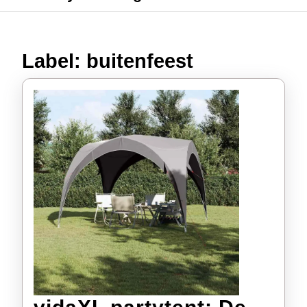
Label:
buitenfeest