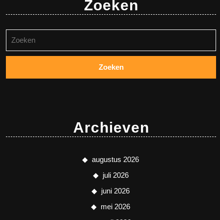
Zoeken
Zoeken
naar:
Archieven
augustus 2026
juli 2026
juni 2026
mei 2026