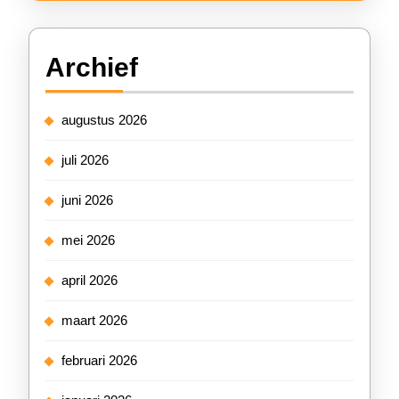
Archief
augustus 2026
juli 2026
juni 2026
mei 2026
april 2026
maart 2026
februari 2026