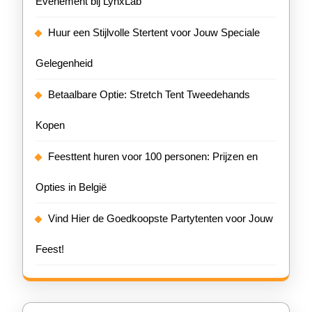
Evenement bij LynxLab
Huur een Stijlvolle Stertent voor Jouw Speciale
Gelegenheid
Betaalbare Optie: Stretch Tent Tweedehands
Kopen
Feesttent huren voor 100 personen: Prijzen en
Opties in België
Vind Hier de Goedkoopste Partytenten voor Jouw
Feest!