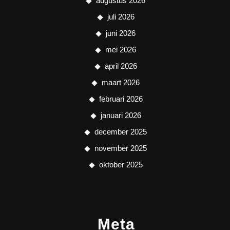
augustus 2026
juli 2026
juni 2026
mei 2026
april 2026
maart 2026
februari 2026
januari 2026
december 2025
november 2025
oktober 2025
Meta