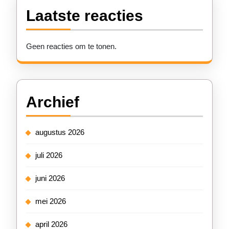
Laatste reacties
Geen reacties om te tonen.
Archief
augustus 2026
juli 2026
juni 2026
mei 2026
april 2026