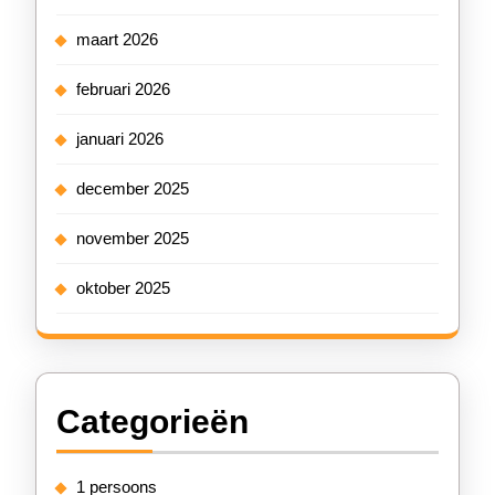
maart 2026
februari 2026
januari 2026
december 2025
november 2025
oktober 2025
Categorieën
1 persoons