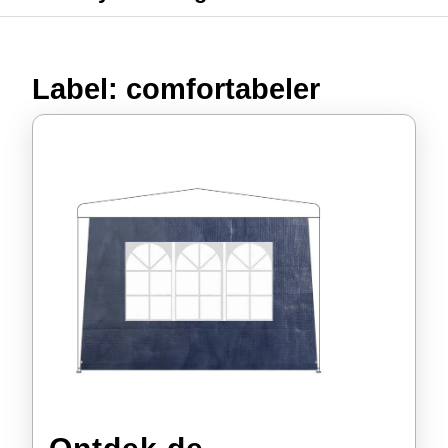
Label:
comfortabeler