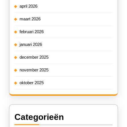
april 2026
maart 2026
februari 2026
januari 2026
december 2025
november 2025
oktober 2025
Categorieën