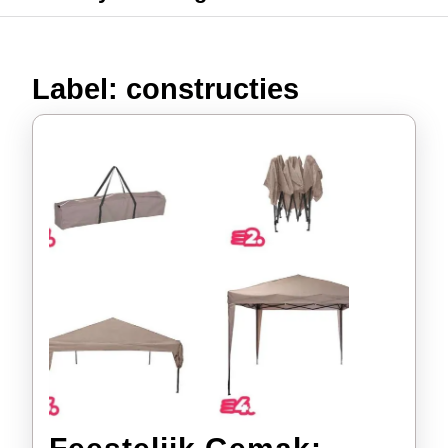
Label:
constructies