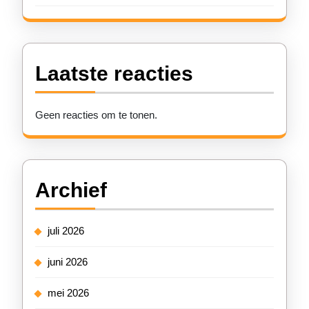
Laatste reacties
Geen reacties om te tonen.
Archief
juli 2026
juni 2026
mei 2026