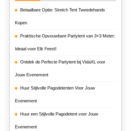
Betaalbare Optie: Stretch Tent Tweedehands
Kopen
Praktische Opvouwbare Partytent van 3×3 Meter:
Ideaal voor Elk Feest!
Ontdek de Perfecte Partytent bij VidaXL voor
Jouw Evenement
Huur Stijlvolle Pagodetenten Voor Jouw
Evenement
Huur een Stijlvolle Pagodetent voor Jouw
Evenement