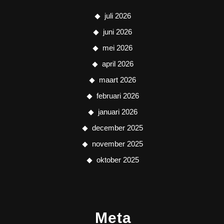
juli 2026
juni 2026
mei 2026
april 2026
maart 2026
februari 2026
januari 2026
december 2025
november 2025
oktober 2025
Meta