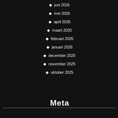
juni 2026
mei 2026
april 2026
maart 2026
februari 2026
januari 2026
december 2025
november 2025
oktober 2025
Meta