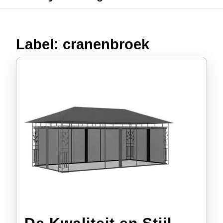
Label:
cranenbroek