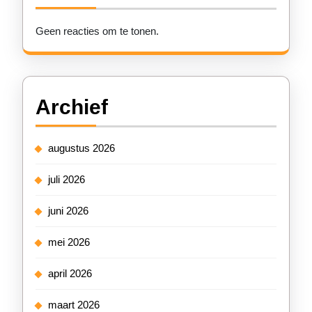
Geen reacties om te tonen.
Archief
augustus 2026
juli 2026
juni 2026
mei 2026
april 2026
maart 2026