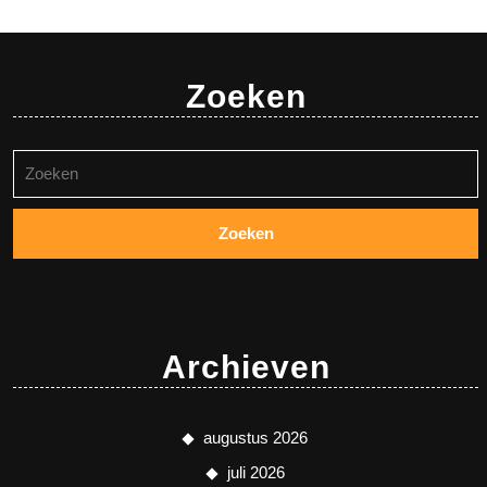
Zoeken
Zoeken
naar:
Archieven
augustus 2026
juli 2026