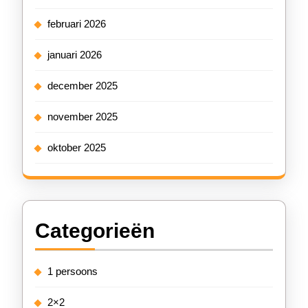
februari 2026
januari 2026
december 2025
november 2025
oktober 2025
Categorieën
1 persoons
2×2