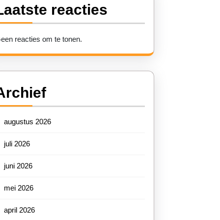
Laatste reacties
een reacties om te tonen.
Archief
augustus 2026
juli 2026
juni 2026
mei 2026
april 2026