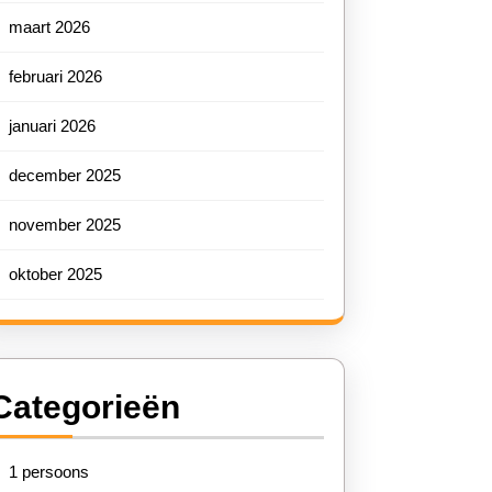
maart 2026
februari 2026
januari 2026
december 2025
november 2025
oktober 2025
Categorieën
1 persoons