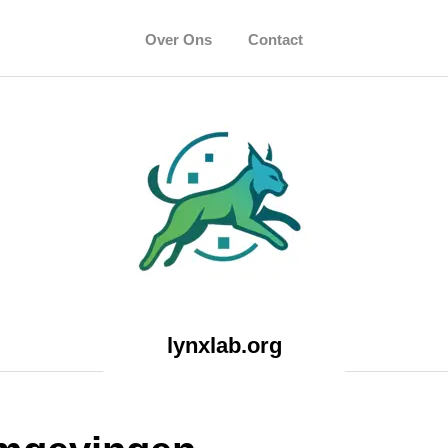
Over Ons
Contact
lynxlab.org