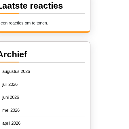
Laatste reacties
een reacties om te tonen.
Archief
augustus 2026
juli 2026
juni 2026
mei 2026
april 2026