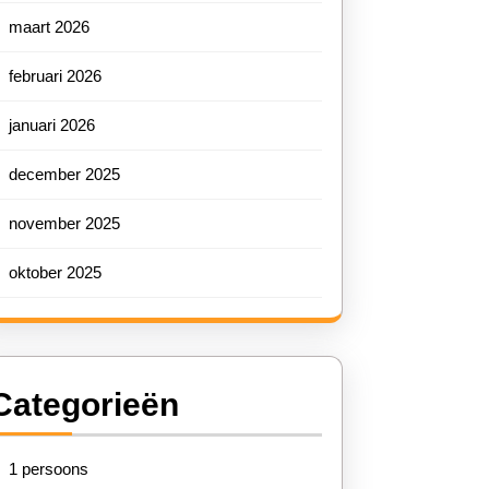
maart 2026
februari 2026
januari 2026
december 2025
november 2025
oktober 2025
Categorieën
1 persoons