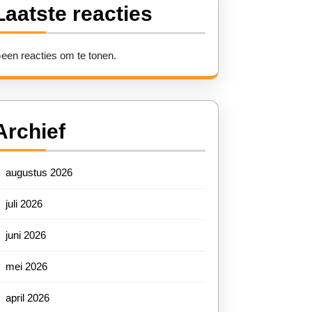
Laatste reacties
een reacties om te tonen.
Archief
augustus 2026
juli 2026
juni 2026
mei 2026
april 2026