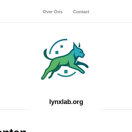
Over Ons
Contact
lynxlab.org