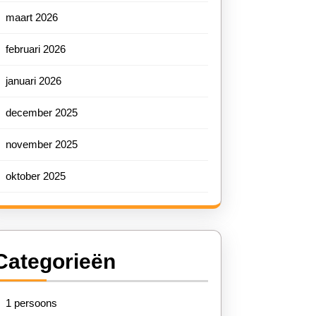
maart 2026
februari 2026
januari 2026
december 2025
november 2025
oktober 2025
Categorieën
1 persoons