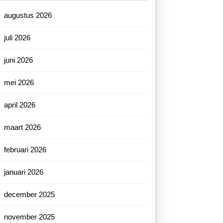
augustus 2026
juli 2026
juni 2026
mei 2026
april 2026
maart 2026
februari 2026
januari 2026
december 2025
november 2025