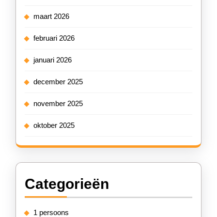
maart 2026
februari 2026
januari 2026
december 2025
november 2025
oktober 2025
Categorieën
1 persoons