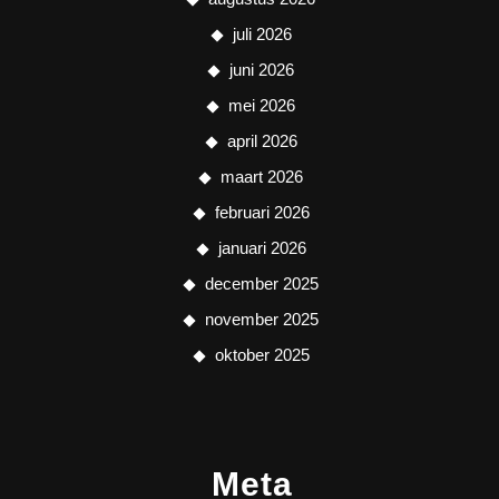
juli 2026
juni 2026
mei 2026
april 2026
maart 2026
februari 2026
januari 2026
december 2025
november 2025
oktober 2025
Meta