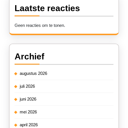
Laatste reacties
Geen reacties om te tonen.
Archief
augustus 2026
juli 2026
juni 2026
mei 2026
april 2026