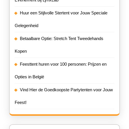
Huur een Stijlvolle Stertent voor Jouw Speciale
Gelegenheid
Betaalbare Optie: Stretch Tent Tweedehands
Kopen
Feesttent huren voor 100 personen: Prijzen en
Opties in België
Vind Hier de Goedkoopste Partytenten voor Jouw
Feest!