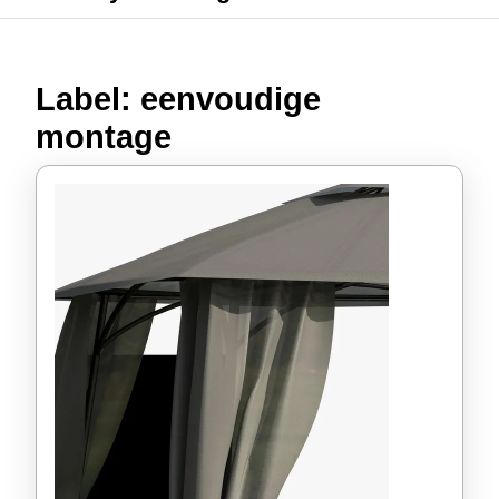
Label:
eenvoudige
montage