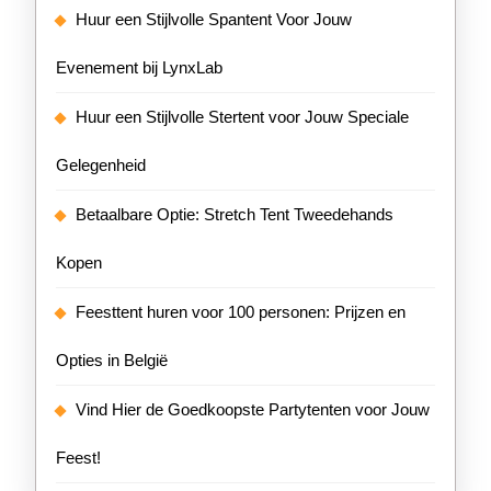
Huur een Stijlvolle Spantent Voor Jouw
Evenement bij LynxLab
Huur een Stijlvolle Stertent voor Jouw Speciale
Gelegenheid
Betaalbare Optie: Stretch Tent Tweedehands
Kopen
Feesttent huren voor 100 personen: Prijzen en
Opties in België
Vind Hier de Goedkoopste Partytenten voor Jouw
Feest!