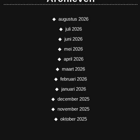
augustus 2026
juli 2026
juni 2026
mei 2026
april 2026
maart 2026
februari 2026
januari 2026
december 2025
november 2025
oktober 2025