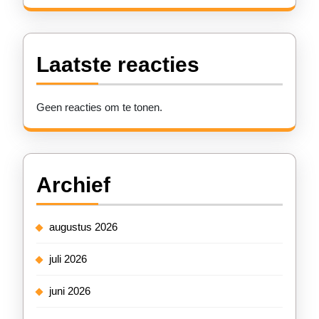
Laatste reacties
Geen reacties om te tonen.
Archief
augustus 2026
juli 2026
juni 2026