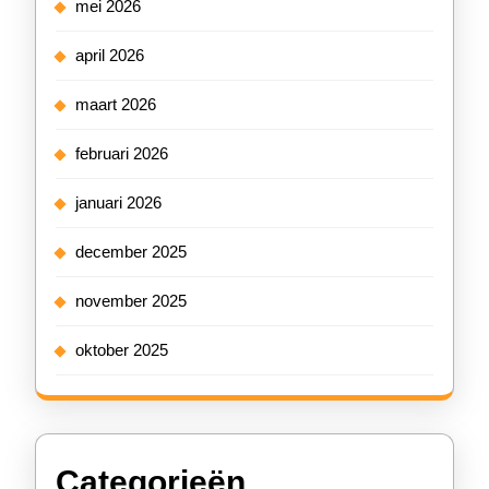
mei 2026
april 2026
maart 2026
februari 2026
januari 2026
december 2025
november 2025
oktober 2025
Categorieën