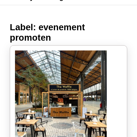
Label:
evenement
promoten