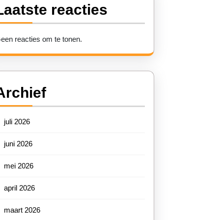
Laatste reacties
een reacties om te tonen.
Archief
juli 2026
juni 2026
mei 2026
april 2026
maart 2026