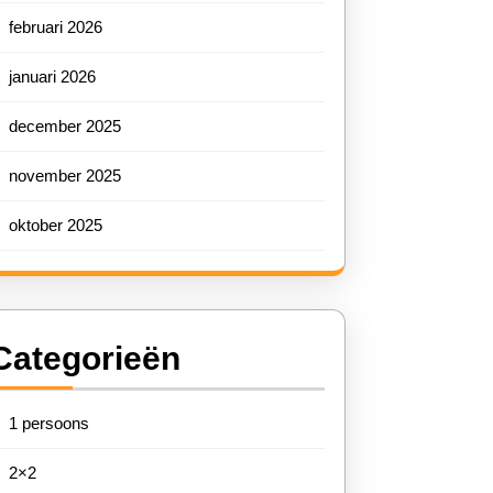
februari 2026
januari 2026
december 2025
november 2025
oktober 2025
Categorieën
1 persoons
2×2