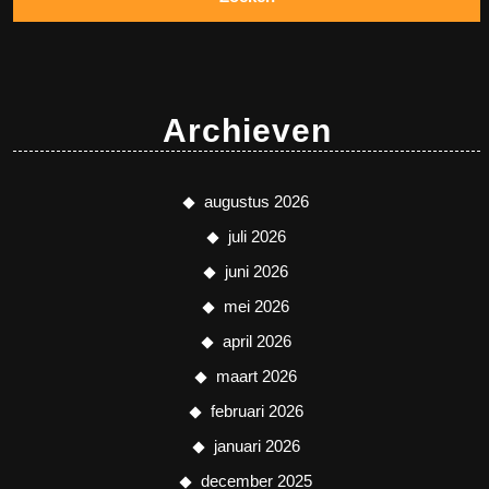
Archieven
augustus 2026
juli 2026
juni 2026
mei 2026
april 2026
maart 2026
februari 2026
januari 2026
december 2025