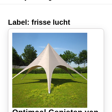
Label:
frisse lucht