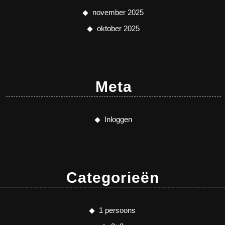
november 2025
oktober 2025
Meta
Inloggen
Categorieën
1 persoons