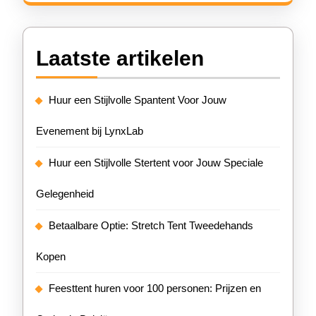
Laatste artikelen
Huur een Stijlvolle Spantent Voor Jouw
Evenement bij LynxLab
Huur een Stijlvolle Stertent voor Jouw Speciale
Gelegenheid
Betaalbare Optie: Stretch Tent Tweedehands
Kopen
Feesttent huren voor 100 personen: Prijzen en