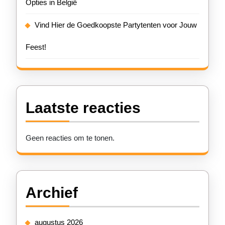
Opties in België
Vind Hier de Goedkoopste Partytenten voor Jouw
Feest!
Laatste reacties
Geen reacties om te tonen.
Archief
augustus 2026