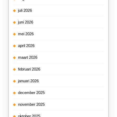
juli 2026
juni 2026
mei 2026
april 2026
maart 2026
februari 2026
januari 2026
december 2025
november 2025
oktober 2025