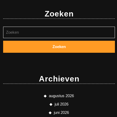
Zoeken
Zoeken
naar:
Archieven
augustus 2026
juli 2026
juni 2026