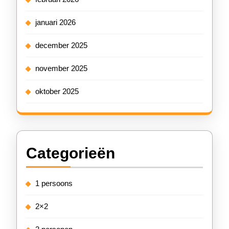
januari 2026
december 2025
november 2025
oktober 2025
Categorieën
1 persoons
2×2