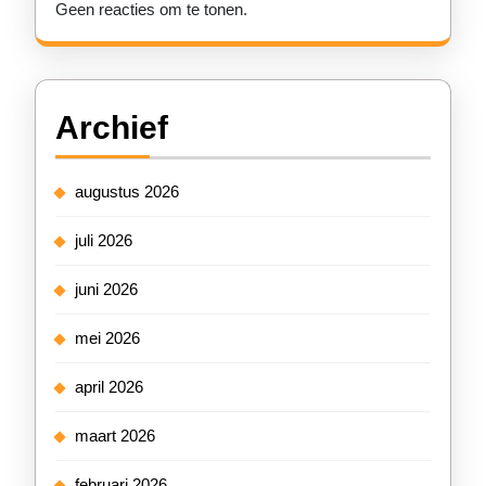
Geen reacties om te tonen.
Archief
augustus 2026
juli 2026
juni 2026
mei 2026
april 2026
maart 2026
februari 2026