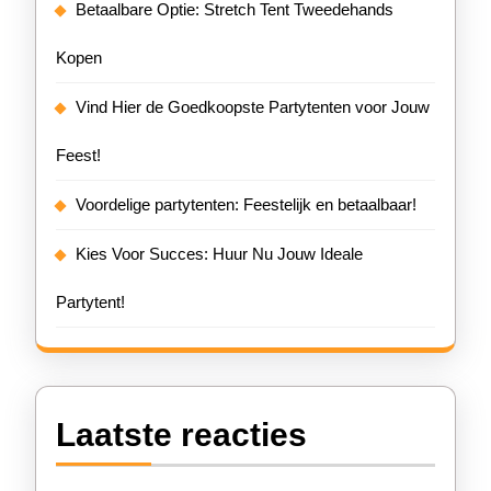
Betaalbare Optie: Stretch Tent Tweedehands
Kopen
Vind Hier de Goedkoopste Partytenten voor Jouw
Feest!
Voordelige partytenten: Feestelijk en betaalbaar!
Kies Voor Succes: Huur Nu Jouw Ideale
Partytent!
Laatste reacties