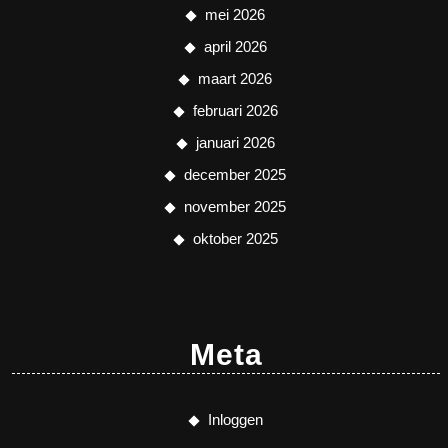
mei 2026
april 2026
maart 2026
februari 2026
januari 2026
december 2025
november 2025
oktober 2025
Meta
Inloggen