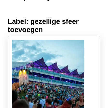
Label:
gezellige sfeer
toevoegen