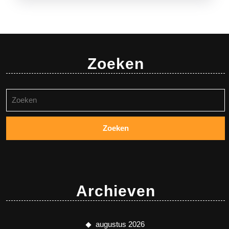
Zoeken
Zoeken
naar:
Archieven
augustus 2026