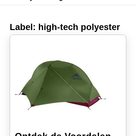
Label:
high-tech polyester