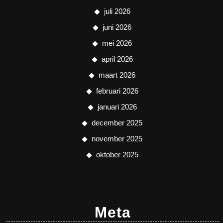
juli 2026
juni 2026
mei 2026
april 2026
maart 2026
februari 2026
januari 2026
december 2025
november 2025
oktober 2025
Meta