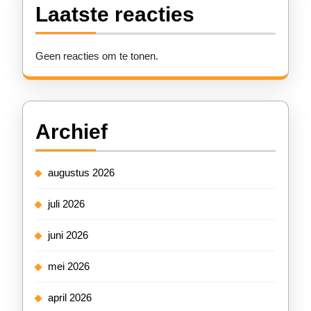
Laatste reacties
Geen reacties om te tonen.
Archief
augustus 2026
juli 2026
juni 2026
mei 2026
april 2026