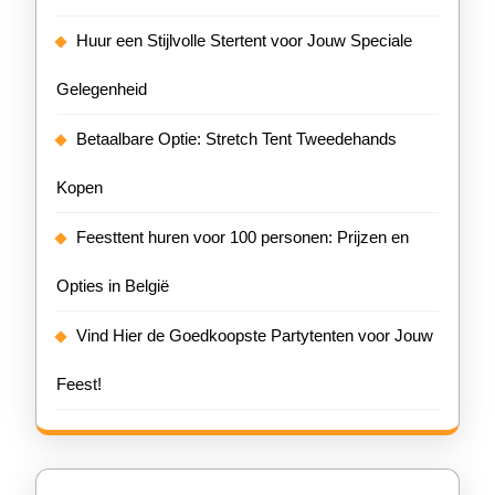
Huur een Stijlvolle Stertent voor Jouw Speciale
Gelegenheid
Betaalbare Optie: Stretch Tent Tweedehands
Kopen
Feesttent huren voor 100 personen: Prijzen en
Opties in België
Vind Hier de Goedkoopste Partytenten voor Jouw
Feest!