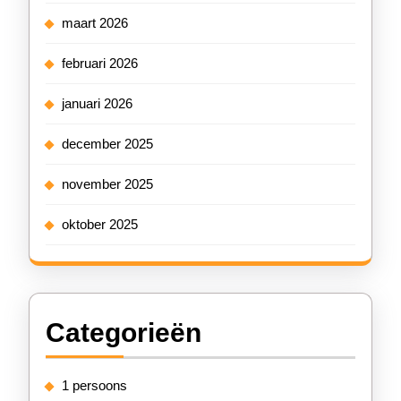
maart 2026
februari 2026
januari 2026
december 2025
november 2025
oktober 2025
Categorieën
1 persoons