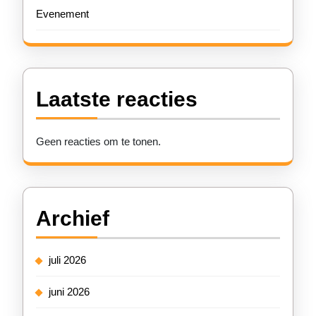
Evenement
Laatste reacties
Geen reacties om te tonen.
Archief
juli 2026
juni 2026