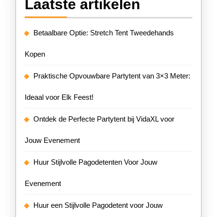
Laatste artikelen
Betaalbare Optie: Stretch Tent Tweedehands
Kopen
Praktische Opvouwbare Partytent van 3×3 Meter:
Ideaal voor Elk Feest!
Ontdek de Perfecte Partytent bij VidaXL voor
Jouw Evenement
Huur Stijlvolle Pagodetenten Voor Jouw
Evenement
Huur een Stijlvolle Pagodetent voor Jouw