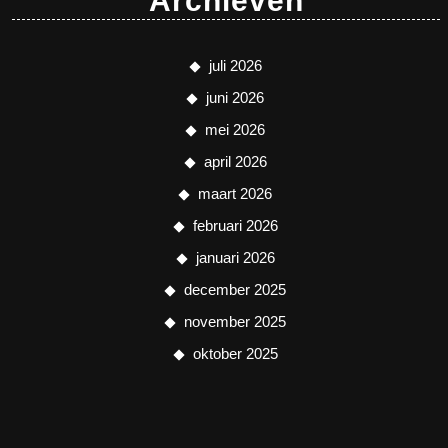
Archieven
juli 2026
juni 2026
mei 2026
april 2026
maart 2026
februari 2026
januari 2026
december 2025
november 2025
oktober 2025