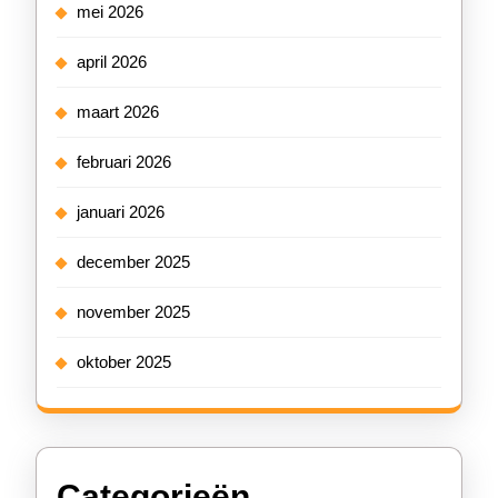
mei 2026
april 2026
maart 2026
februari 2026
januari 2026
december 2025
november 2025
oktober 2025
Categorieën