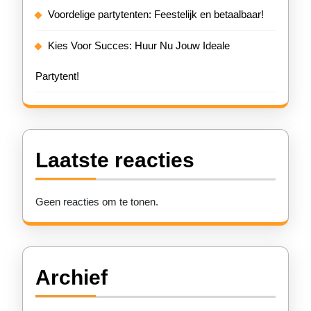
Voordelige partytenten: Feestelijk en betaalbaar!
Kies Voor Succes: Huur Nu Jouw Ideale
Partytent!
Laatste reacties
Geen reacties om te tonen.
Archief