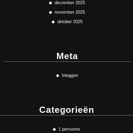
december 2025
november 2025
oktober 2025
Meta
Inloggen
Categorieën
1 persoons