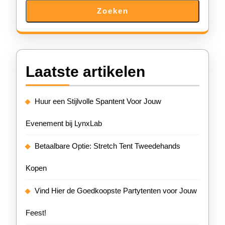
Zoeken
Laatste artikelen
Huur een Stijlvolle Spantent Voor Jouw
Evenement bij LynxLab
Betaalbare Optie: Stretch Tent Tweedehands
Kopen
Vind Hier de Goedkoopste Partytenten voor Jouw
Feest!