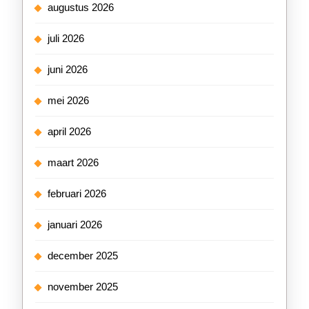
augustus 2026
juli 2026
juni 2026
mei 2026
april 2026
maart 2026
februari 2026
januari 2026
december 2025
november 2025