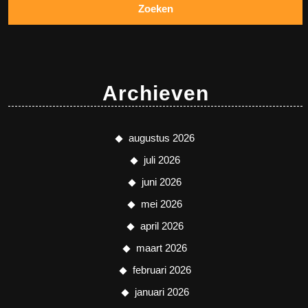
Archieven
augustus 2026
juli 2026
juni 2026
mei 2026
april 2026
maart 2026
februari 2026
januari 2026