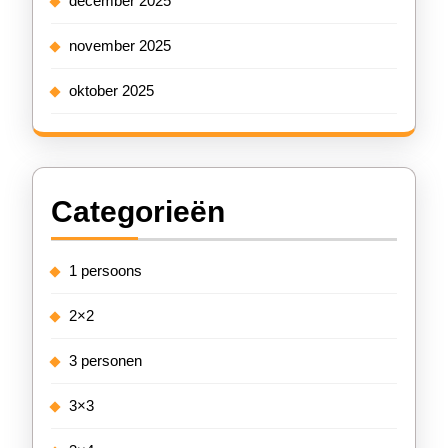
december 2025
november 2025
oktober 2025
Categorieën
1 persoons
2×2
3 personen
3×3