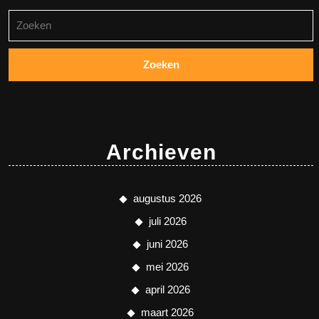
Zoeken
naar:
Archieven
augustus 2026
juli 2026
juni 2026
mei 2026
april 2026
maart 2026