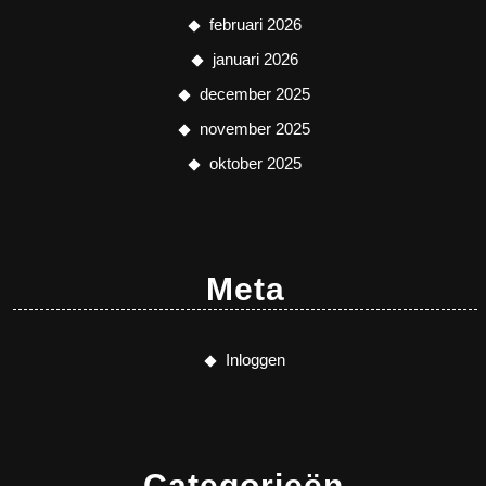
februari 2026
januari 2026
december 2025
november 2025
oktober 2025
Meta
Inloggen
Categorieën