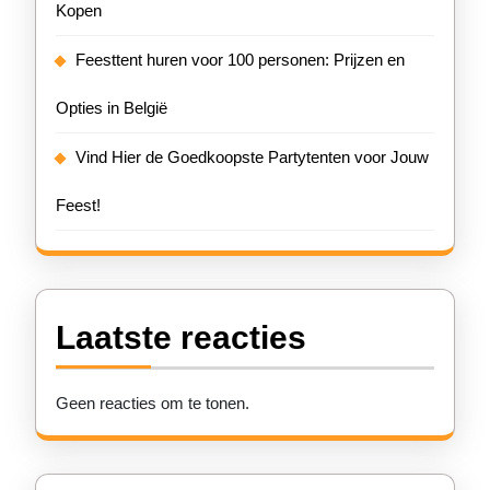
Kopen
Feesttent huren voor 100 personen: Prijzen en
Opties in België
Vind Hier de Goedkoopste Partytenten voor Jouw
Feest!
Laatste reacties
Geen reacties om te tonen.