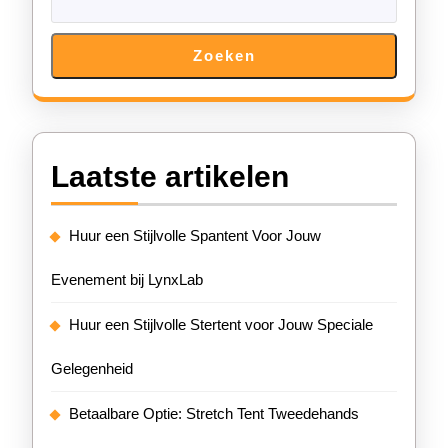
Zoeken
Laatste artikelen
Huur een Stijlvolle Spantent Voor Jouw
Evenement bij LynxLab
Huur een Stijlvolle Stertent voor Jouw Speciale
Gelegenheid
Betaalbare Optie: Stretch Tent Tweedehands