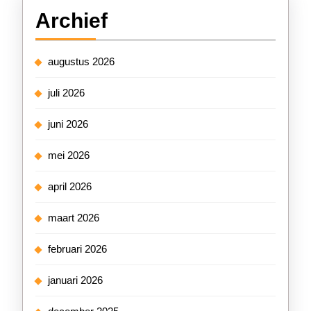
Archief
augustus 2026
juli 2026
juni 2026
mei 2026
april 2026
maart 2026
februari 2026
januari 2026