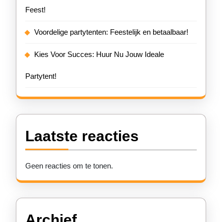
Feest!
Voordelige partytenten: Feestelijk en betaalbaar!
Kies Voor Succes: Huur Nu Jouw Ideale
Partytent!
Laatste reacties
Geen reacties om te tonen.
Archief