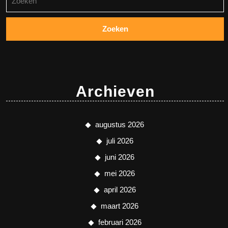
naar:
Archieven
augustus 2026
juli 2026
juni 2026
mei 2026
april 2026
maart 2026
februari 2026