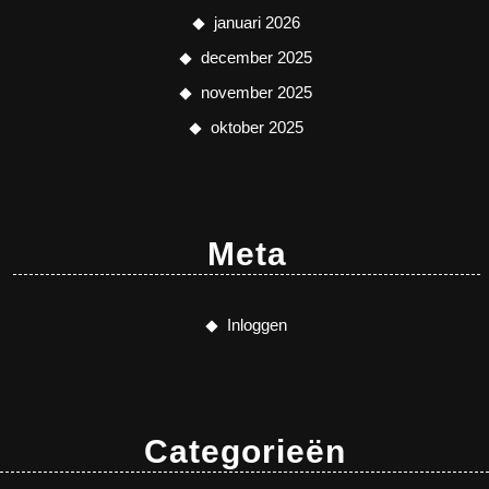
januari 2026
december 2025
november 2025
oktober 2025
Meta
Inloggen
Categorieën