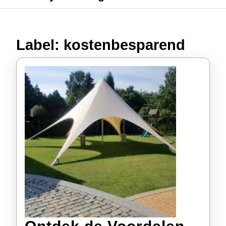
Label:
kostenbesparend