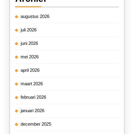
augustus 2026
juli 2026
juni 2026
mei 2026
april 2026
maart 2026
februari 2026
januari 2026
december 2025