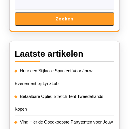
Zoeken
Laatste artikelen
Huur een Stijlvolle Spantent Voor Jouw
Evenement bij LynxLab
Betaalbare Optie: Stretch Tent Tweedehands
Kopen
Vind Hier de Goedkoopste Partytenten voor Jouw