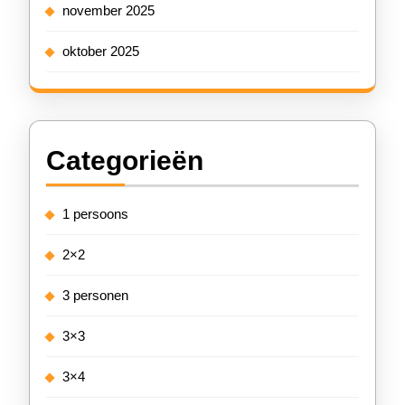
november 2025
oktober 2025
Categorieën
1 persoons
2×2
3 personen
3×3
3×4