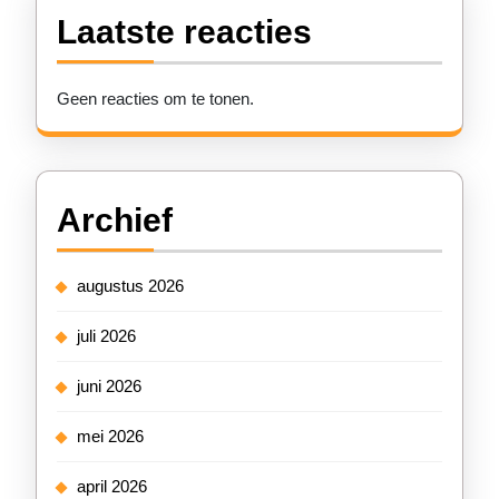
Laatste reacties
Geen reacties om te tonen.
Archief
augustus 2026
juli 2026
juni 2026
mei 2026
april 2026