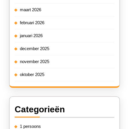
maart 2026
februari 2026
januari 2026
december 2025
november 2025
oktober 2025
Categorieën
1 persoons