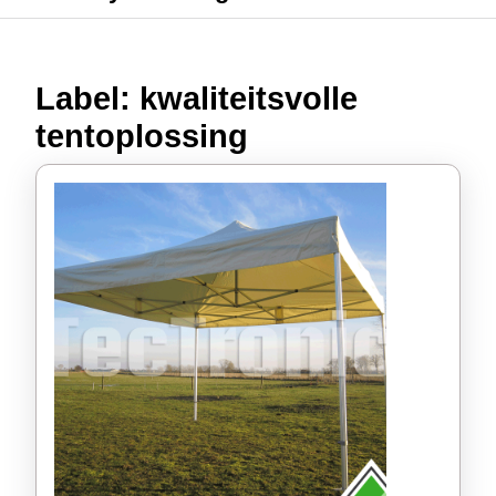
Label:
kwaliteitsvolle
tentoplossing