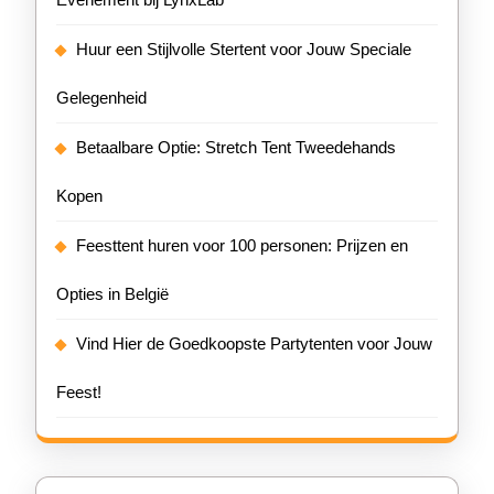
Huur een Stijlvolle Stertent voor Jouw Speciale
Gelegenheid
Betaalbare Optie: Stretch Tent Tweedehands
Kopen
Feesttent huren voor 100 personen: Prijzen en
Opties in België
Vind Hier de Goedkoopste Partytenten voor Jouw
Feest!