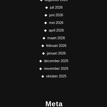
juli 2026
juni 2026
mei 2026
april 2026
maart 2026
februari 2026
januari 2026
december 2025
november 2025
oktober 2025
Meta