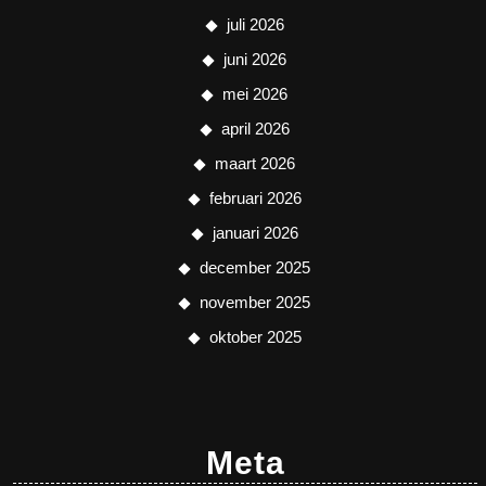
juli 2026
juni 2026
mei 2026
april 2026
maart 2026
februari 2026
januari 2026
december 2025
november 2025
oktober 2025
Meta