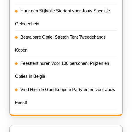
Huur een Stijlvolle Stertent voor Jouw Speciale
Gelegenheid
Betaalbare Optie: Stretch Tent Tweedehands
Kopen
Feesttent huren voor 100 personen: Prijzen en
Opties in België
Vind Hier de Goedkoopste Partytenten voor Jouw
Feest!