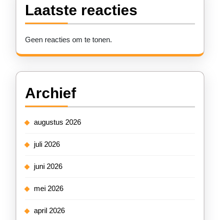
Laatste reacties
Geen reacties om te tonen.
Archief
augustus 2026
juli 2026
juni 2026
mei 2026
april 2026