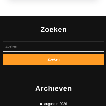
Zoeken
Zoeken
naar:
Archieven
augustus 2026