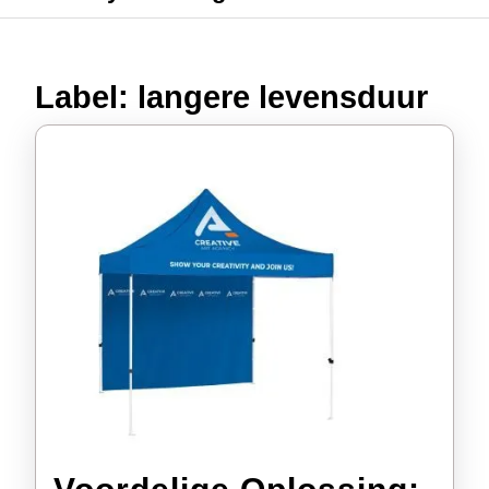
Label:
langere levensduur