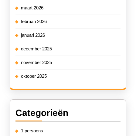
maart 2026
februari 2026
januari 2026
december 2025
november 2025
oktober 2025
Categorieën
1 persoons