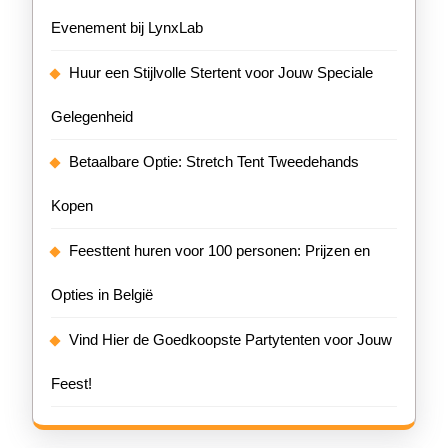
Evenement bij LynxLab
Huur een Stijlvolle Stertent voor Jouw Speciale
Gelegenheid
Betaalbare Optie: Stretch Tent Tweedehands
Kopen
Feesttent huren voor 100 personen: Prijzen en
Opties in België
Vind Hier de Goedkoopste Partytenten voor Jouw
Feest!