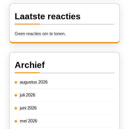
Laatste reacties
Geen reacties om te tonen.
Archief
augustus 2026
juli 2026
juni 2026
mei 2026