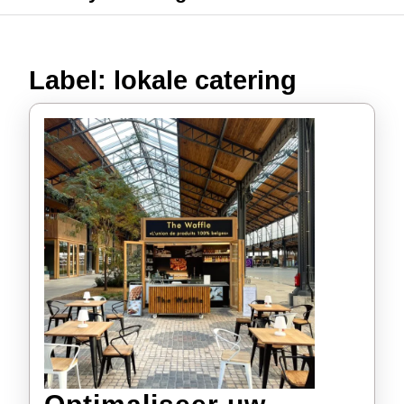
Label:
lokale catering