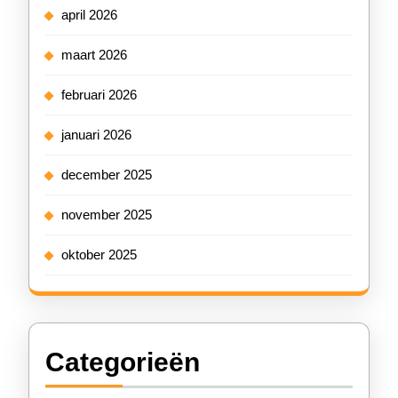
april 2026
maart 2026
februari 2026
januari 2026
december 2025
november 2025
oktober 2025
Categorieën