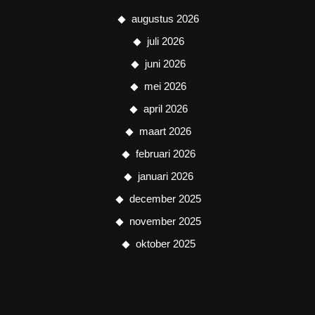
augustus 2026
juli 2026
juni 2026
mei 2026
april 2026
maart 2026
februari 2026
januari 2026
december 2025
november 2025
oktober 2025