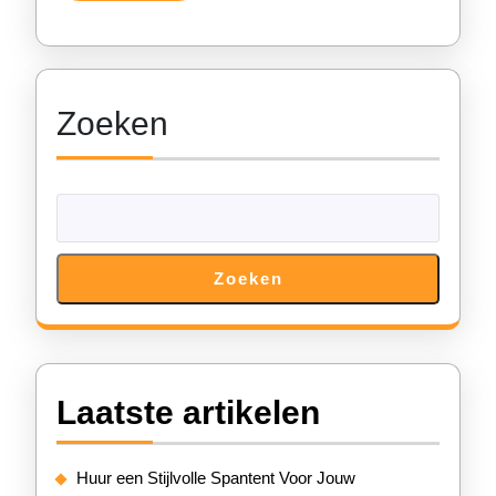
Zoeken
Zoeken
Laatste artikelen
Huur een Stijlvolle Spantent Voor Jouw