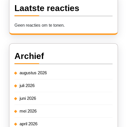
Laatste reacties
Geen reacties om te tonen.
Archief
augustus 2026
juli 2026
juni 2026
mei 2026
april 2026