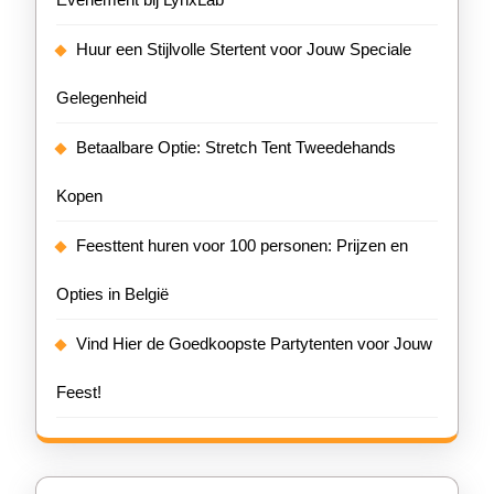
Huur een Stijlvolle Stertent voor Jouw Speciale
Gelegenheid
Betaalbare Optie: Stretch Tent Tweedehands
Kopen
Feesttent huren voor 100 personen: Prijzen en
Opties in België
Vind Hier de Goedkoopste Partytenten voor Jouw
Feest!