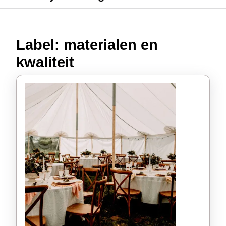
Label:
materialen en
kwaliteit