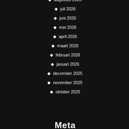
juli 2026
juni 2026
mei 2026
april 2026
maart 2026
februari 2026
januari 2026
december 2025
november 2025
oktober 2025
Meta