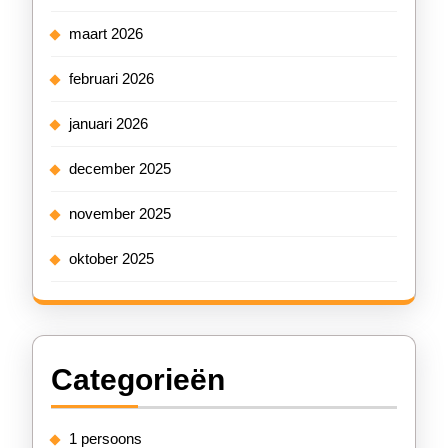
maart 2026
februari 2026
januari 2026
december 2025
november 2025
oktober 2025
Categorieën
1 persoons