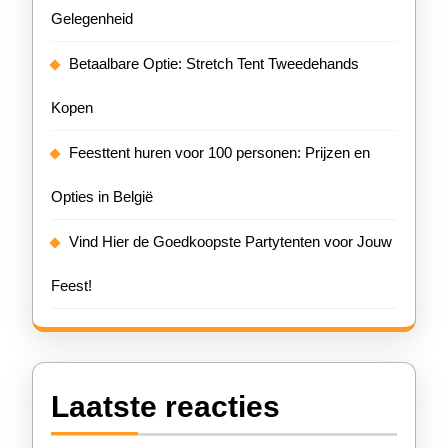
Gelegenheid
Betaalbare Optie: Stretch Tent Tweedehands
Kopen
Feesttent huren voor 100 personen: Prijzen en
Opties in België
Vind Hier de Goedkoopste Partytenten voor Jouw
Feest!
Laatste reacties