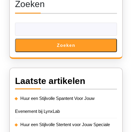
Zoeken
Zoeken
Laatste artikelen
Huur een Stijlvolle Spantent Voor Jouw
Evenement bij LynxLab
Huur een Stijlvolle Stertent voor Jouw Speciale