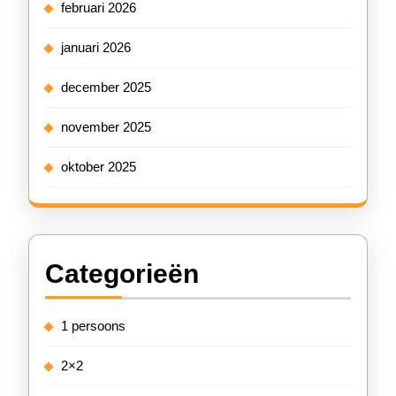
februari 2026
januari 2026
december 2025
november 2025
oktober 2025
Categorieën
1 persoons
2×2