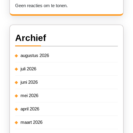
Geen reacties om te tonen.
Archief
augustus 2026
juli 2026
juni 2026
mei 2026
april 2026
maart 2026