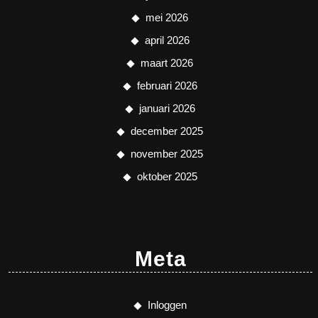
mei 2026
april 2026
maart 2026
februari 2026
januari 2026
december 2025
november 2025
oktober 2025
Meta
Inloggen