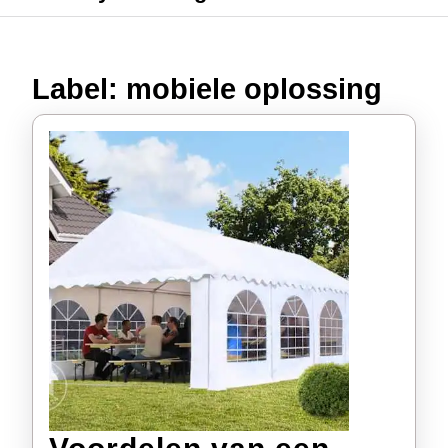
Label:
mobiele oplossing