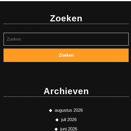
Zoeken
Zoeken
naar:
Archieven
augustus 2026
juli 2026
juni 2026