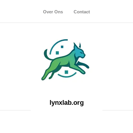
Over Ons
Contact
lynxlab.org