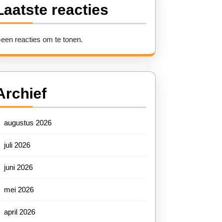
Laatste reacties
een reacties om te tonen.
Archief
augustus 2026
juli 2026
juni 2026
mei 2026
april 2026