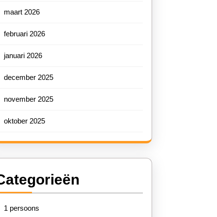
maart 2026
februari 2026
januari 2026
december 2025
november 2025
oktober 2025
Categorieën
1 persoons