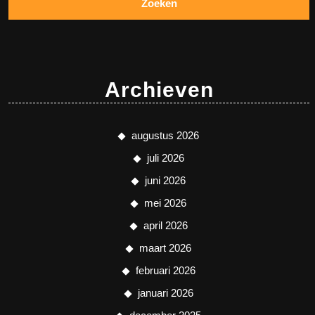
Archieven
augustus 2026
juli 2026
juni 2026
mei 2026
april 2026
maart 2026
februari 2026
januari 2026