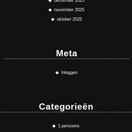
december 2025
november 2025
oktober 2025
Meta
Inloggen
Categorieën
1 persoons