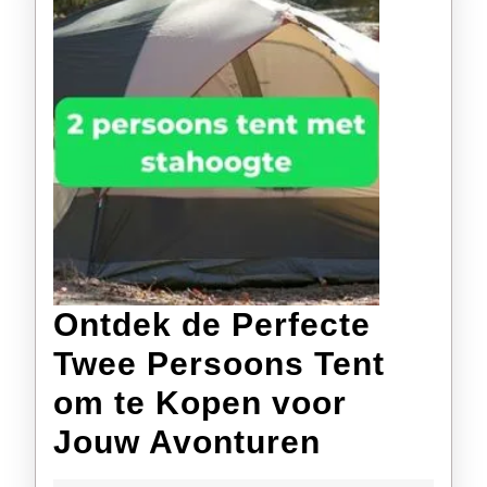
Ontdek de Perfecte
Twee Persoons Tent
om te Kopen voor
Ontdek
Jouw Avonturen
de