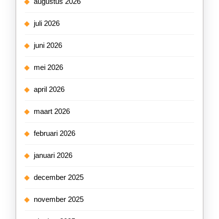
augustus 2026
juli 2026
juni 2026
mei 2026
april 2026
maart 2026
februari 2026
januari 2026
december 2025
november 2025