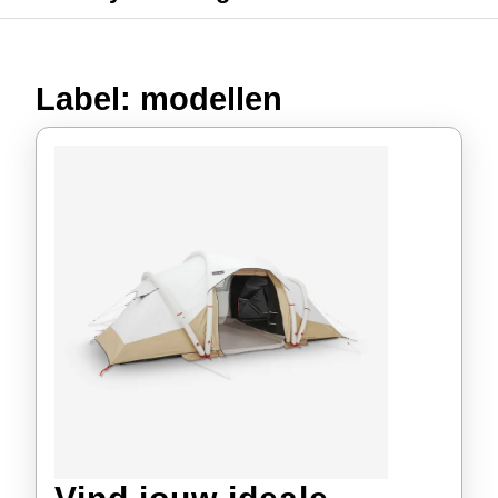
Label:
modellen