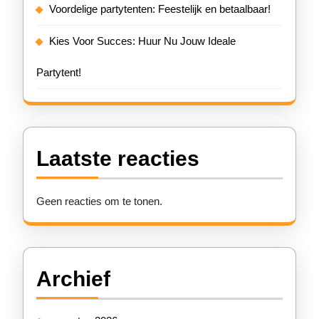
Voordelige partytenten: Feestelijk en betaalbaar!
Kies Voor Succes: Huur Nu Jouw Ideale
Partytent!
Laatste reacties
Geen reacties om te tonen.
Archief