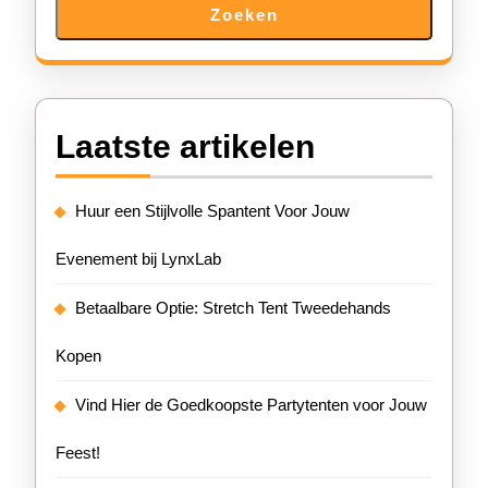
Zoeken
Laatste artikelen
Huur een Stijlvolle Spantent Voor Jouw
Evenement bij LynxLab
Betaalbare Optie: Stretch Tent Tweedehands
Kopen
Vind Hier de Goedkoopste Partytenten voor Jouw
Feest!