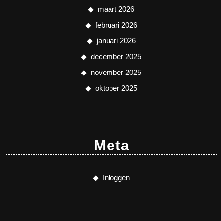
maart 2026
februari 2026
januari 2026
december 2025
november 2025
oktober 2025
Meta
Inloggen