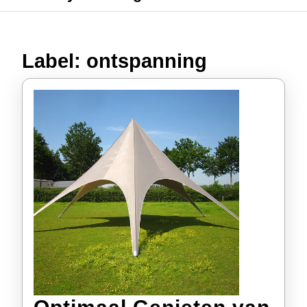
Label:
ontspanning