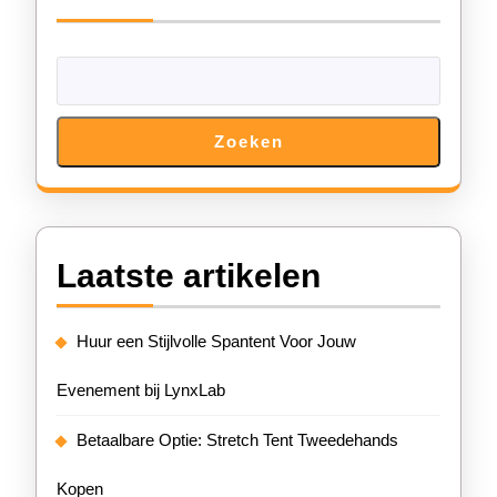
Zoeken
Laatste artikelen
Huur een Stijlvolle Spantent Voor Jouw
Evenement bij LynxLab
Betaalbare Optie: Stretch Tent Tweedehands
Kopen