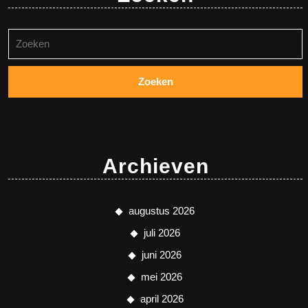
Zoeken
naar:
Archieven
augustus 2026
juli 2026
juni 2026
mei 2026
april 2026