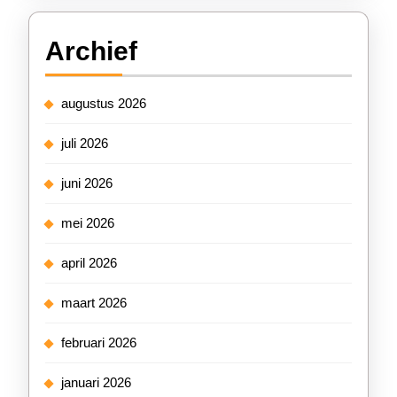
Archief
augustus 2026
juli 2026
juni 2026
mei 2026
april 2026
maart 2026
februari 2026
januari 2026