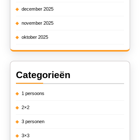
december 2025
november 2025
oktober 2025
Categorieën
1 persoons
2×2
3 personen
3×3