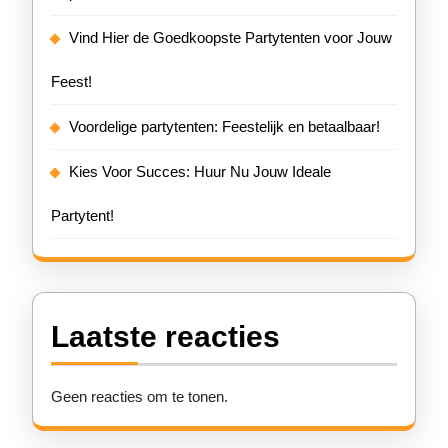
Vind Hier de Goedkoopste Partytenten voor Jouw
Feest!
Voordelige partytenten: Feestelijk en betaalbaar!
Kies Voor Succes: Huur Nu Jouw Ideale
Partytent!
Laatste reacties
Geen reacties om te tonen.