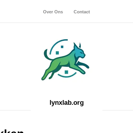
Over Ons
Contact
lynxlab.org