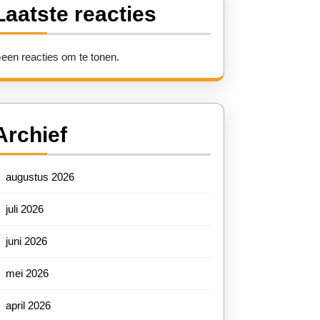
Laatste reacties
een reacties om te tonen.
Archief
augustus 2026
juli 2026
juni 2026
mei 2026
april 2026