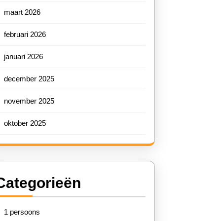
maart 2026
februari 2026
januari 2026
december 2025
november 2025
oktober 2025
Categorieën
1 persoons